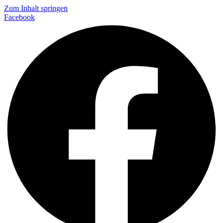
Zum Inhalt springen
Facebook