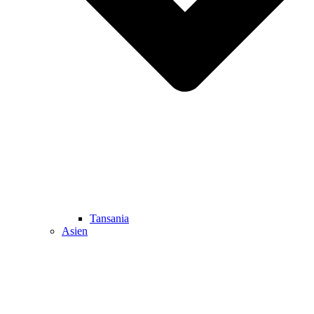
Tansania
Asien