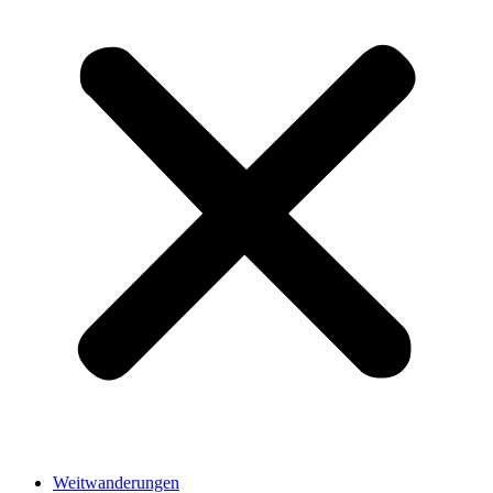
Weitwanderungen