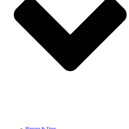
Planung & Tipps