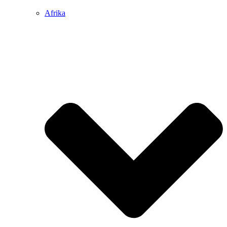
Afrika