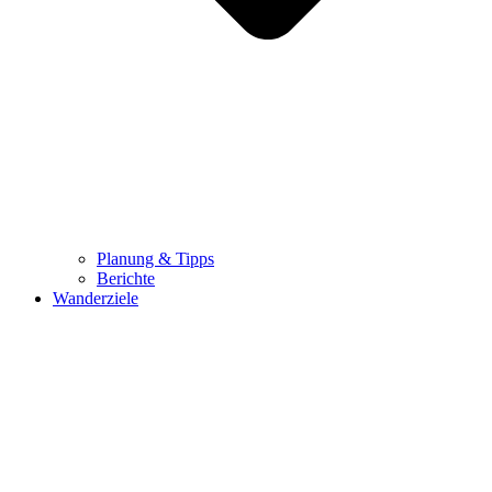
Planung & Tipps
Berichte
Wanderziele