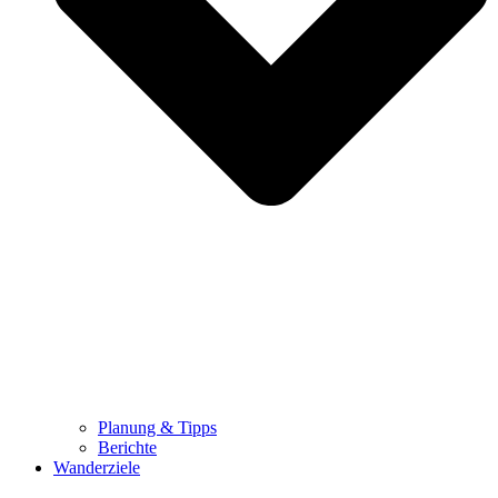
Planung & Tipps
Berichte
Wanderziele