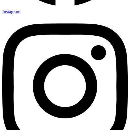
Instagram