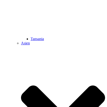
Tansania
Asien