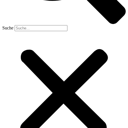
Suche