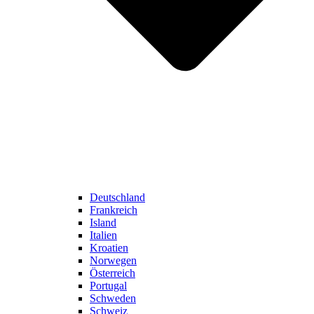
Deutschland
Frankreich
Island
Italien
Kroatien
Norwegen
Österreich
Portugal
Schweden
Schweiz