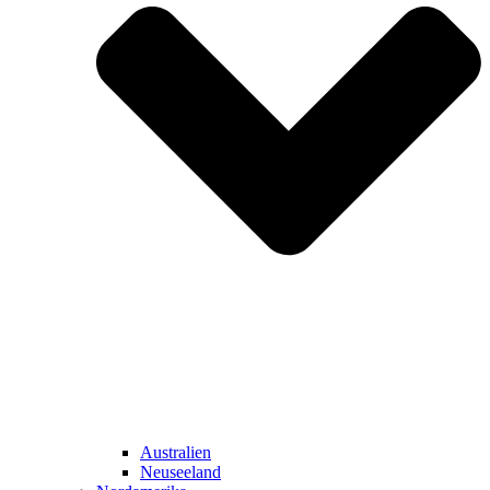
Australien
Neuseeland