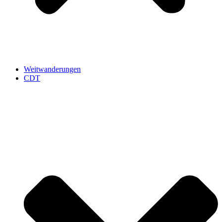
Weitwanderungen
CDT