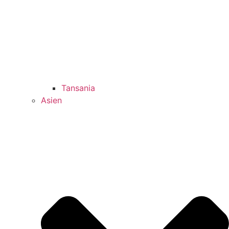
Tansania
Asien