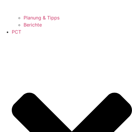
Planung & Tipps
Berichte
PCT