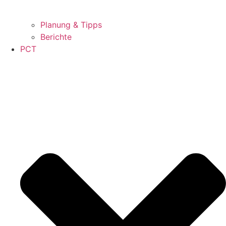
Planung & Tipps
Berichte
PCT