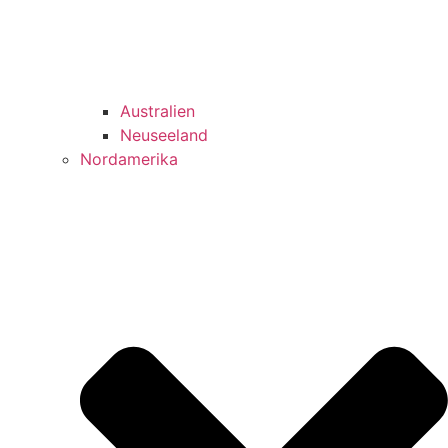
Australien
Neuseeland
Nordamerika