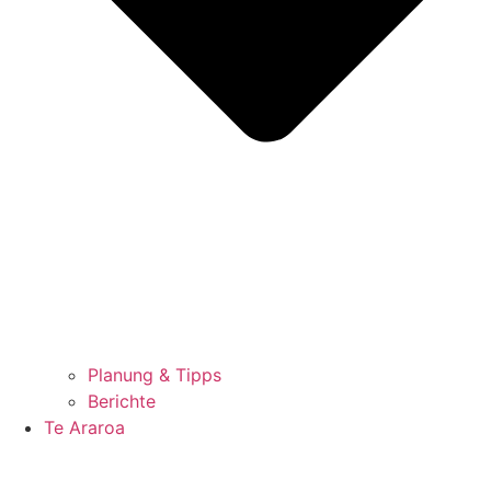
Planung & Tipps
Berichte
Te Araroa