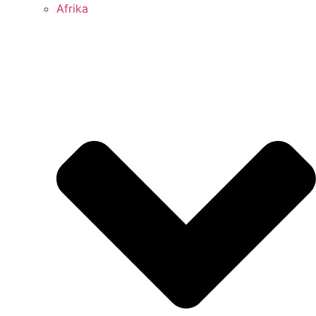
Afrika