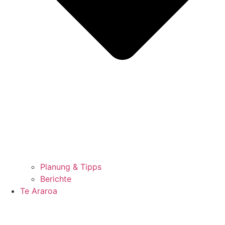
Planung & Tipps
Berichte
Te Araroa