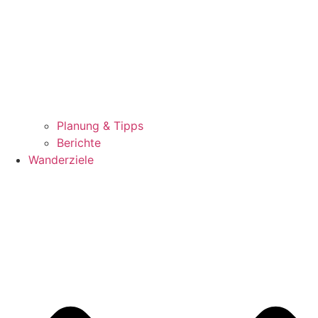
Planung & Tipps
Berichte
Wanderziele