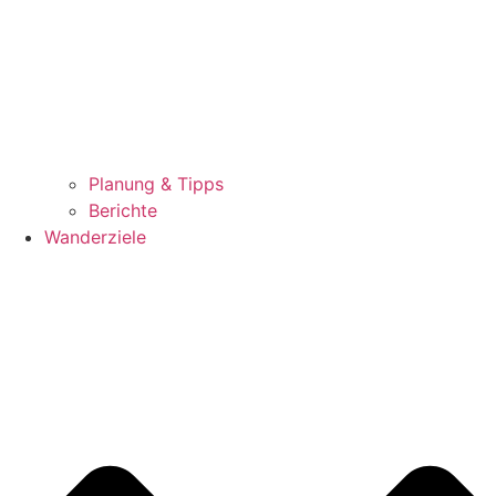
Planung & Tipps
Berichte
Wanderziele