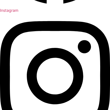
Instagram