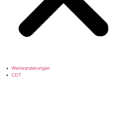
Weitwanderungen
CDT