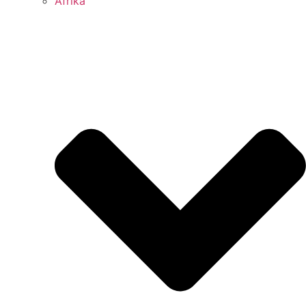
Afrika