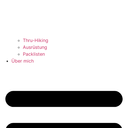
Thru-Hiking
Ausrüstung
Packlisten
Über mich