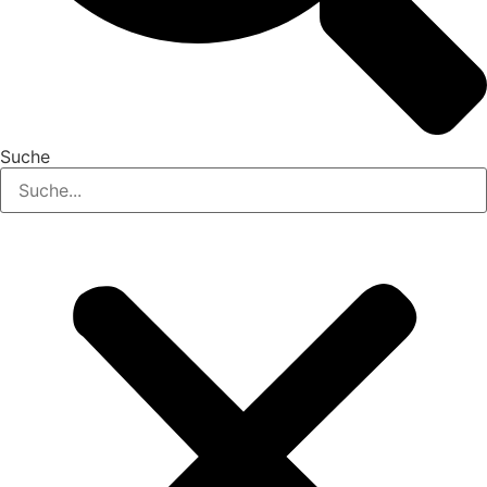
Suche