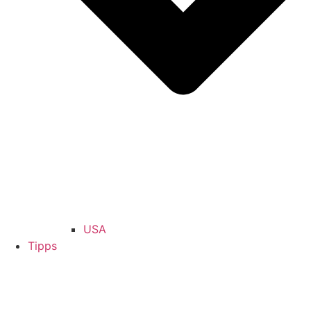
USA
Tipps