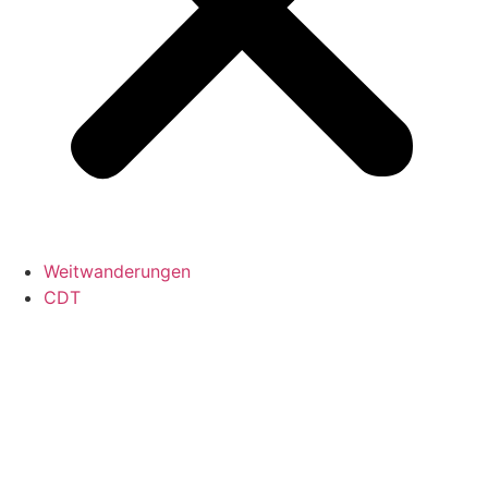
Weitwanderungen
CDT