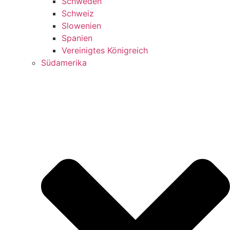
Schweden
Schweiz
Slowenien
Spanien
Vereinigtes Königreich
Südamerika