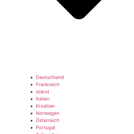
Deutschland
Frankreich
Island
Italien
Kroatien
Norwegen
Österreich
Portugal