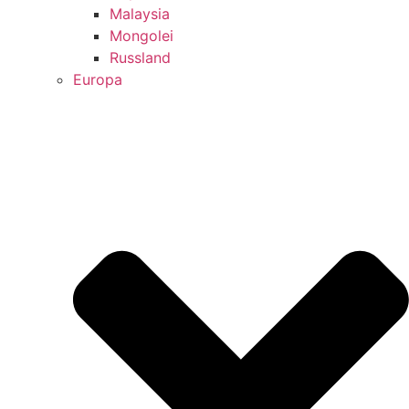
Malaysia
Mongolei
Russland
Europa