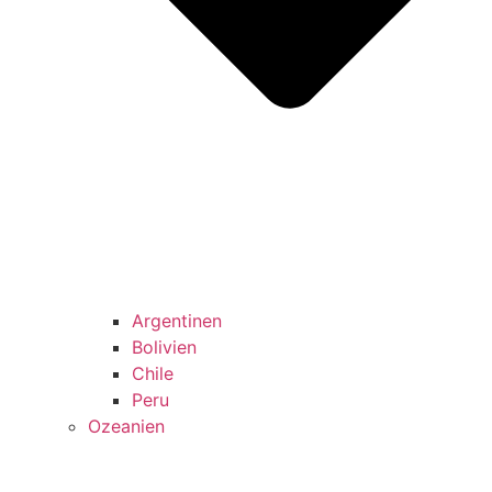
Argentinen
Bolivien
Chile
Peru
Ozeanien