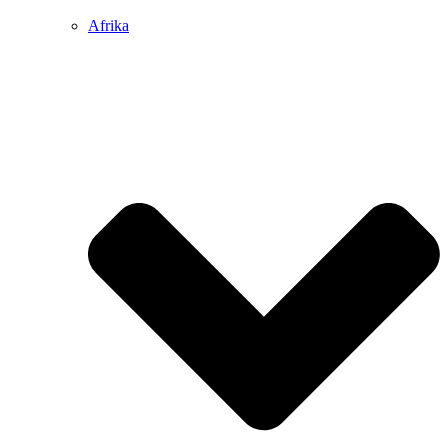
Afrika