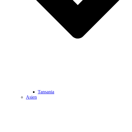
Tansania
Asien