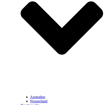
Australien
Neuseeland