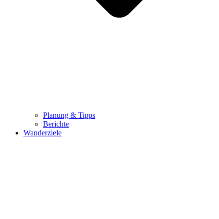
Planung & Tipps
Berichte
Wanderziele