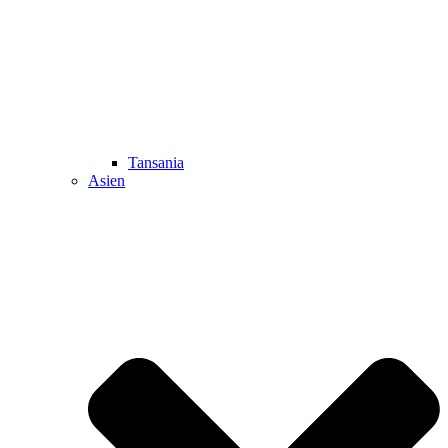
Tansania
Asien