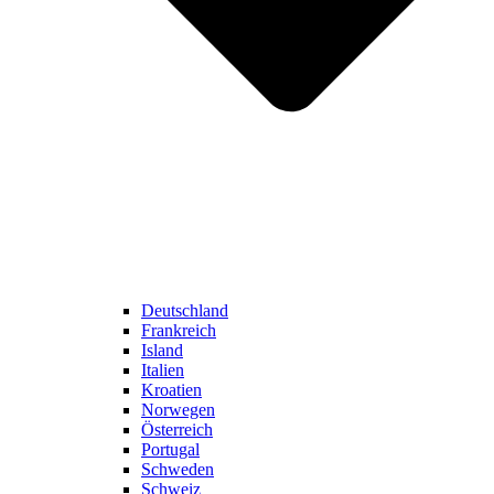
Deutschland
Frankreich
Island
Italien
Kroatien
Norwegen
Österreich
Portugal
Schweden
Schweiz