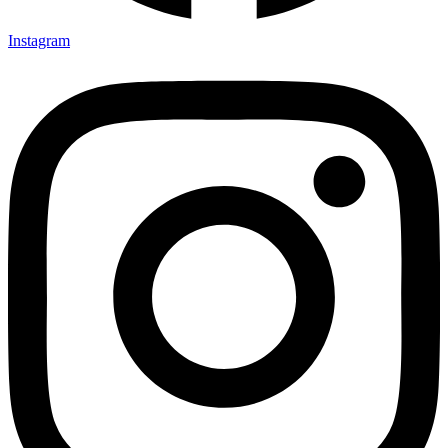
Instagram