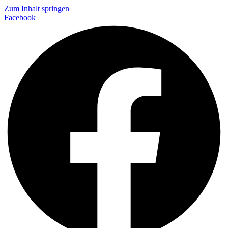
Zum Inhalt springen
Facebook