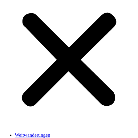
Weitwanderungen