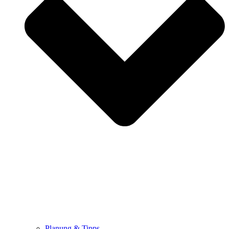
Planung & Tipps