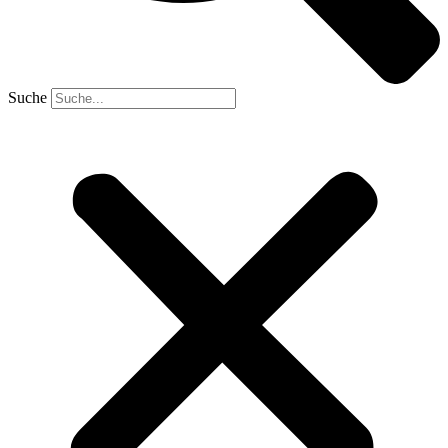
Suche