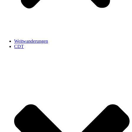
Weitwanderungen
CDT