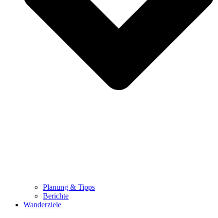
Planung & Tipps
Berichte
Wanderziele