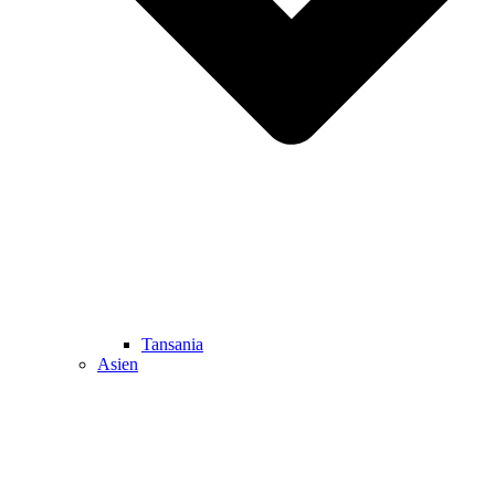
Tansania
Asien