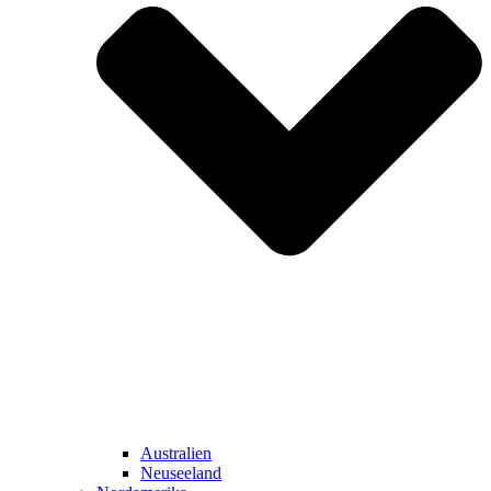
Australien
Neuseeland