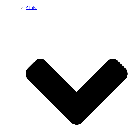
Afrika