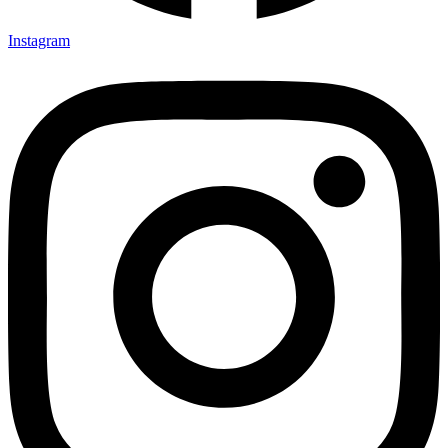
Instagram