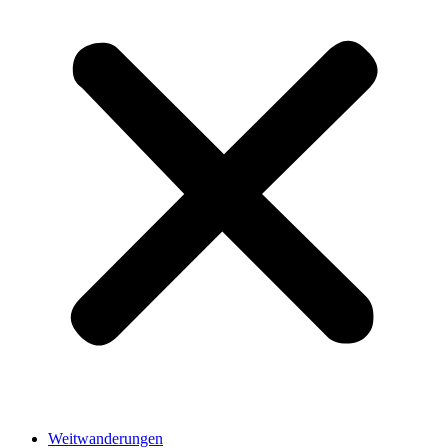
Weitwanderungen