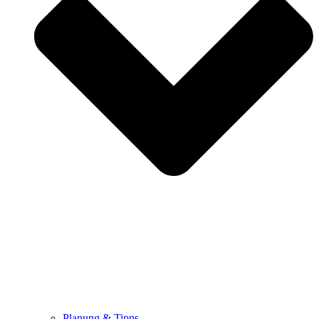
Planung & Tipps