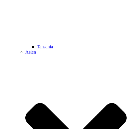
Tansania
Asien