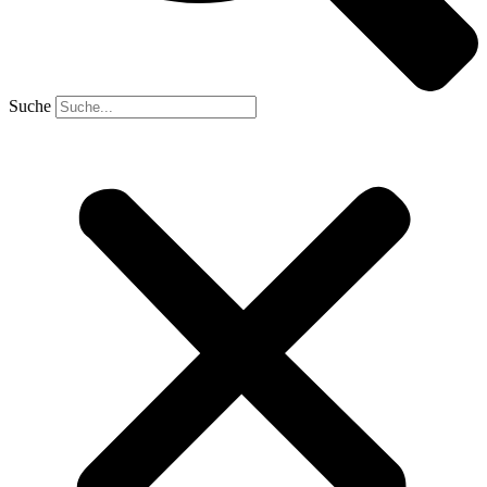
Suche