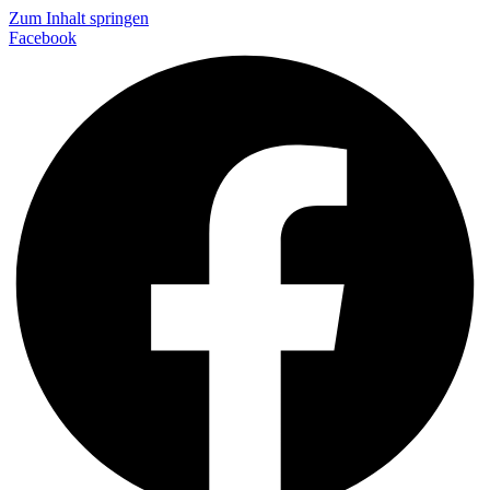
Zum Inhalt springen
Facebook