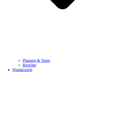
Planung & Tipps
Berichte
Wanderziele