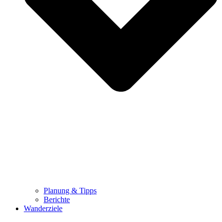
Planung & Tipps
Berichte
Wanderziele