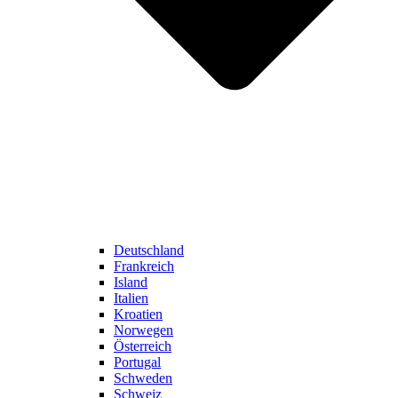
Deutschland
Frankreich
Island
Italien
Kroatien
Norwegen
Österreich
Portugal
Schweden
Schweiz