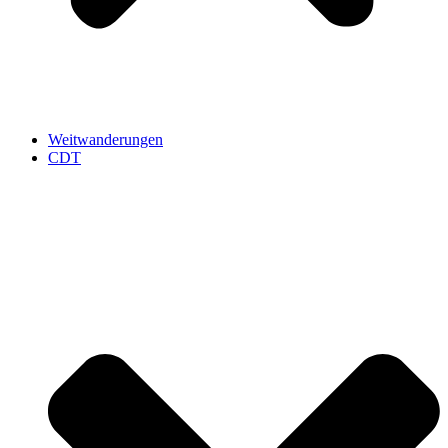
Weitwanderungen
CDT