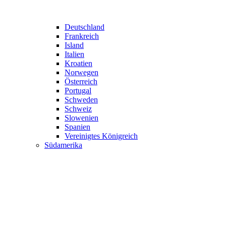
Deutschland
Frankreich
Island
Italien
Kroatien
Norwegen
Österreich
Portugal
Schweden
Schweiz
Slowenien
Spanien
Vereinigtes Königreich
Südamerika