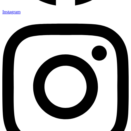
Instagram