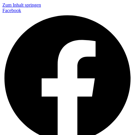
Zum Inhalt springen
Facebook