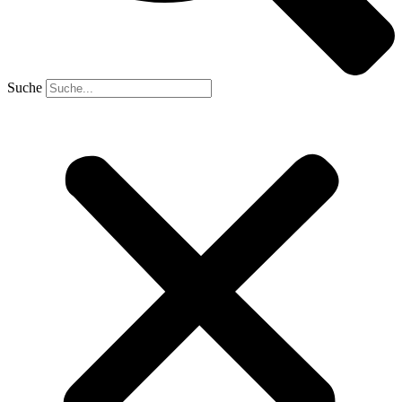
Suche