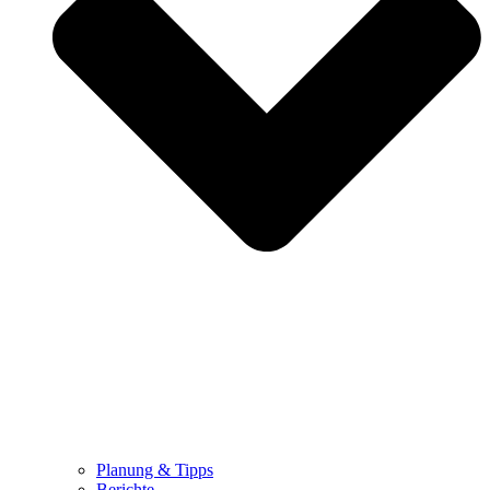
Planung & Tipps
Berichte