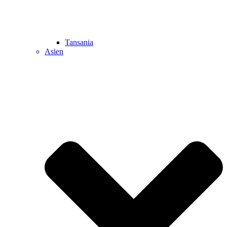
Tansania
Asien