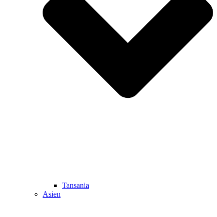
Tansania
Asien