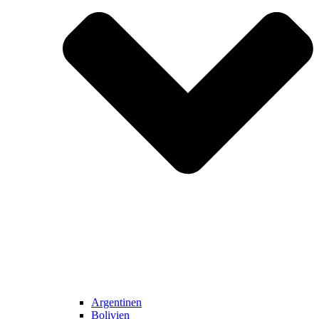
Argentinen
Bolivien