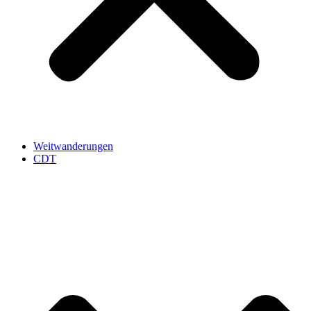
Weitwanderungen
CDT