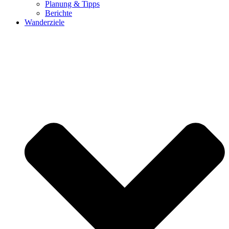
Planung & Tipps
Berichte
Wanderziele