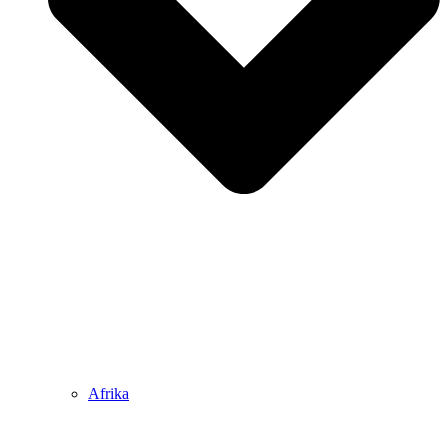
Afrika