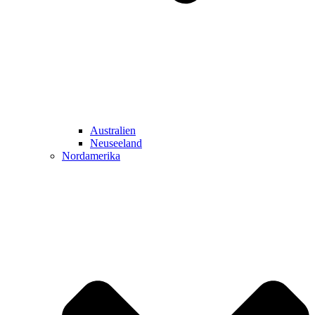
Australien
Neuseeland
Nordamerika