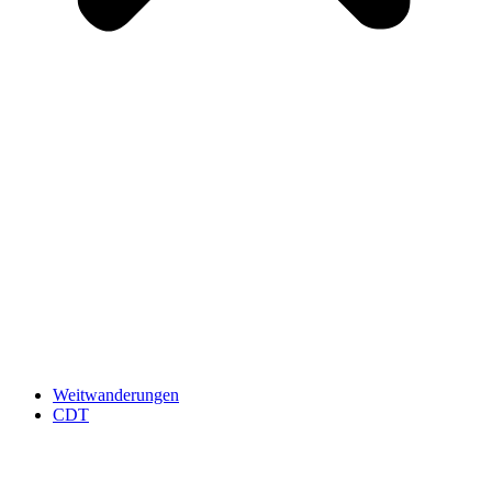
Weitwanderungen
CDT