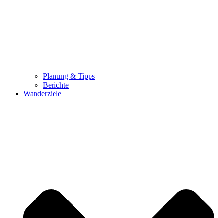
Planung & Tipps
Berichte
Wanderziele