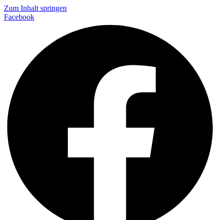
Zum Inhalt springen
Facebook