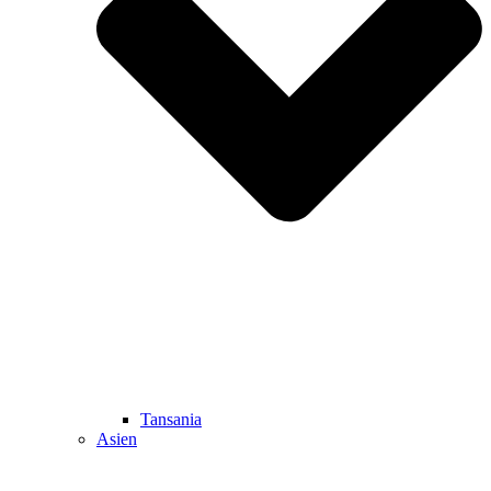
Tansania
Asien