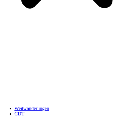
Weitwanderungen
CDT