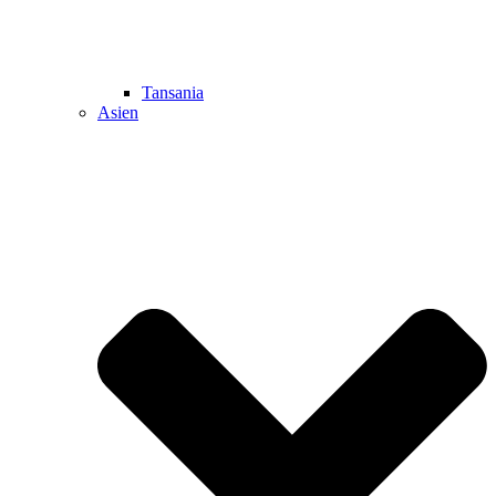
Tansania
Asien