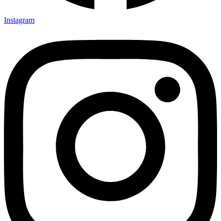
Instagram