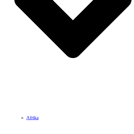
Afrika