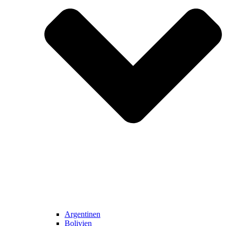
Argentinen
Bolivien