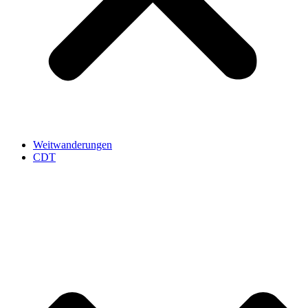
Weitwanderungen
CDT