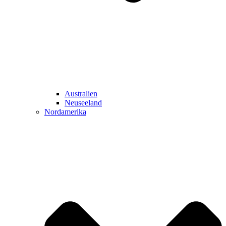
Australien
Neuseeland
Nordamerika