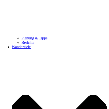
Planung & Tipps
Berichte
Wanderziele