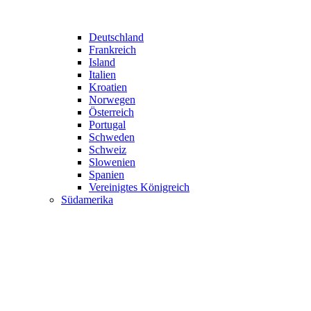
Deutschland
Frankreich
Island
Italien
Kroatien
Norwegen
Österreich
Portugal
Schweden
Schweiz
Slowenien
Spanien
Vereinigtes Königreich
Südamerika