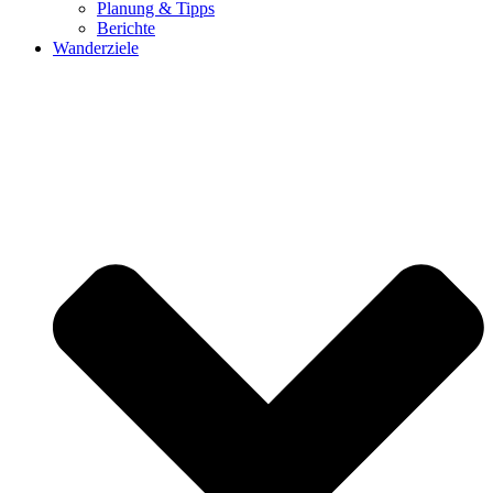
Planung & Tipps
Berichte
Wanderziele