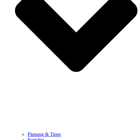
Planung & Tipps
Berichte