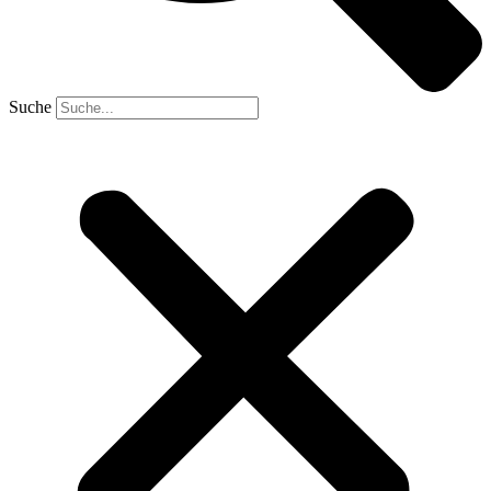
Suche