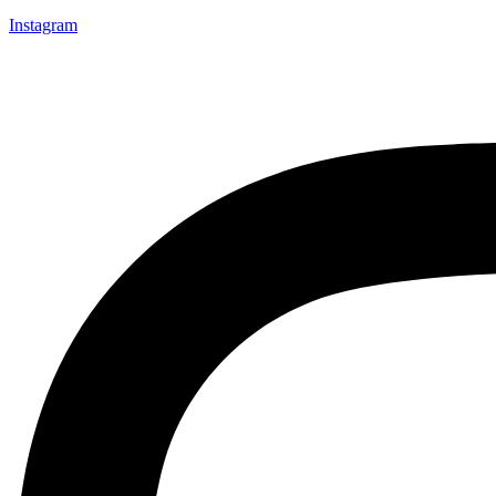
Instagram