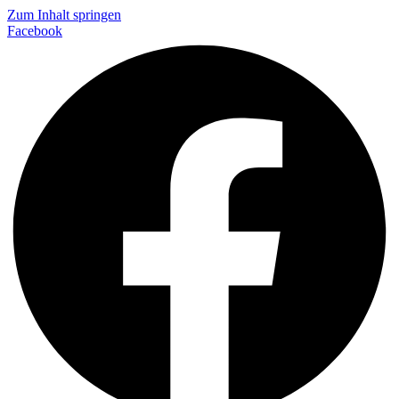
Zum Inhalt springen
Facebook