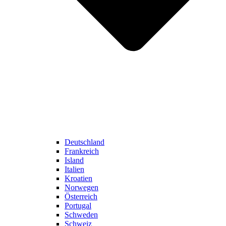
Deutschland
Frankreich
Island
Italien
Kroatien
Norwegen
Österreich
Portugal
Schweden
Schweiz