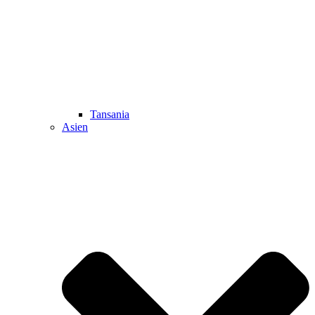
Tansania
Asien