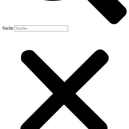
Suche