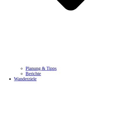
Planung & Tipps
Berichte
Wanderziele