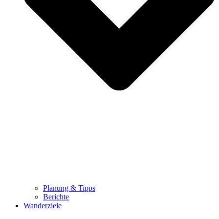
Planung & Tipps
Berichte
Wanderziele