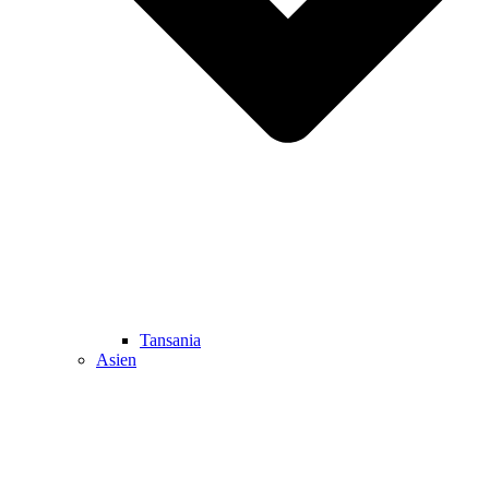
Tansania
Asien