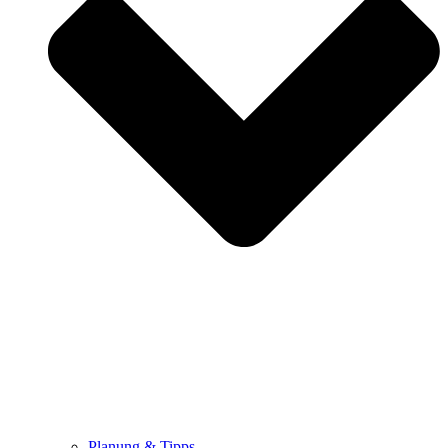
Planung & Tipps