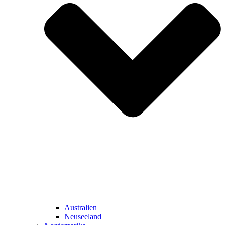
Australien
Neuseeland