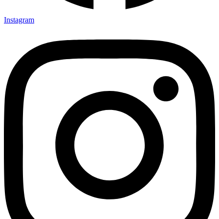
Instagram