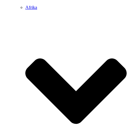
Afrika