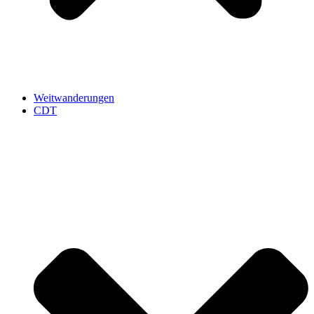
Weitwanderungen
CDT