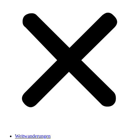
Weitwanderungen