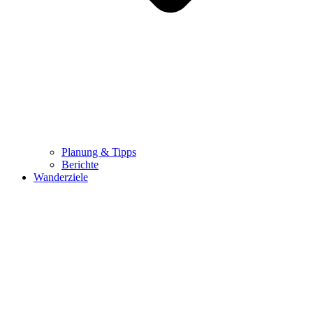
Planung & Tipps
Berichte
Wanderziele