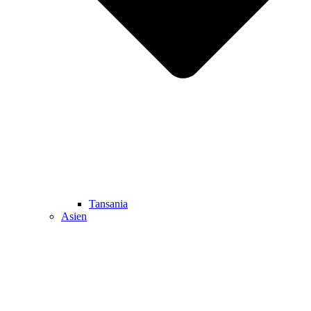
Tansania
Asien