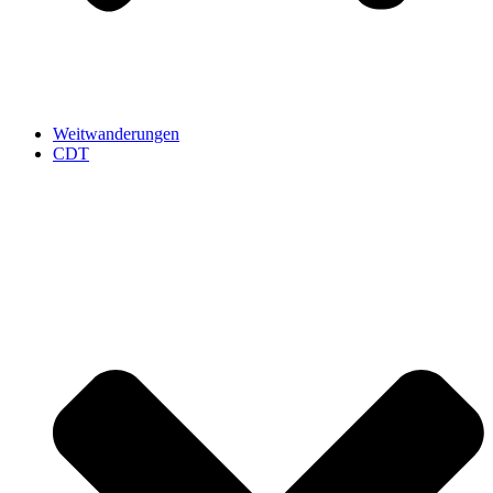
Weitwanderungen
CDT