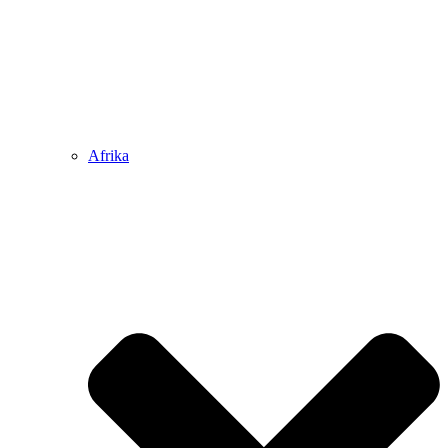
Afrika