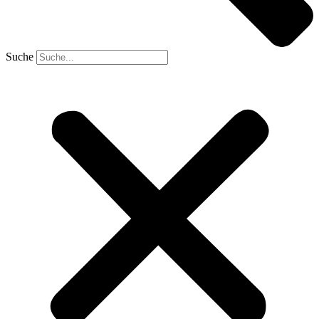
Suche