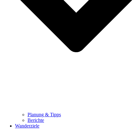
Planung & Tipps
Berichte
Wanderziele