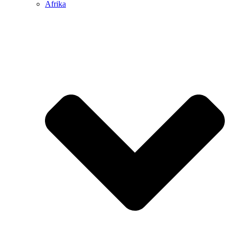
Afrika