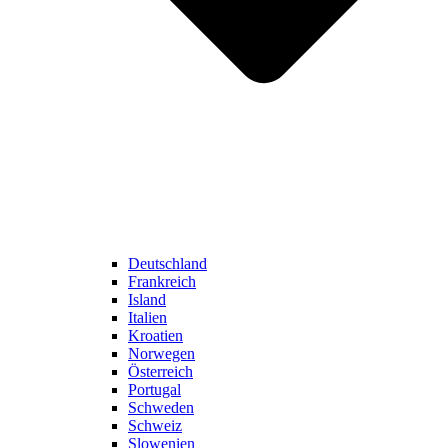
Deutschland
Frankreich
Island
Italien
Kroatien
Norwegen
Österreich
Portugal
Schweden
Schweiz
Slowenien