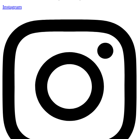
Instagram