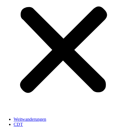
Weitwanderungen
CDT