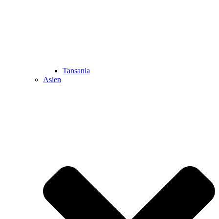
Tansania
Asien