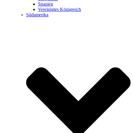
Spanien
Vereinigtes Königreich
Südamerika