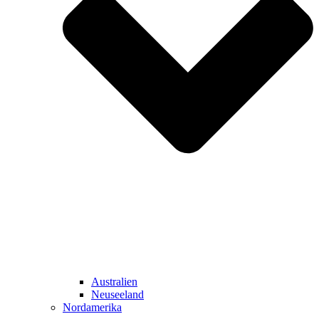
Australien
Neuseeland
Nordamerika