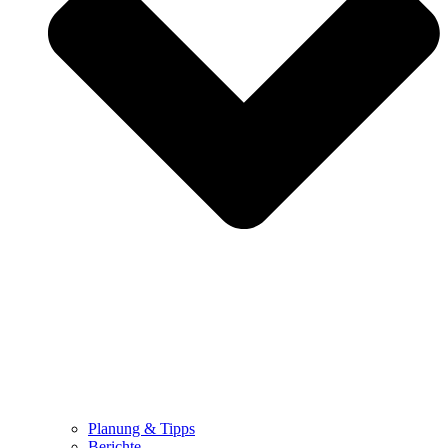
Planung & Tipps
Berichte