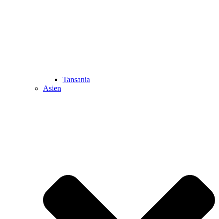
Tansania
Asien