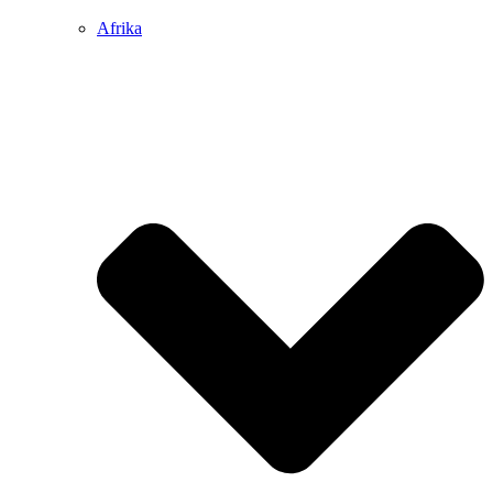
Afrika