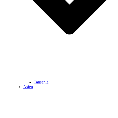
Tansania
Asien