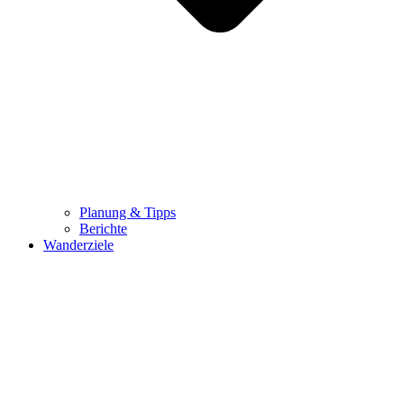
Planung & Tipps
Berichte
Wanderziele