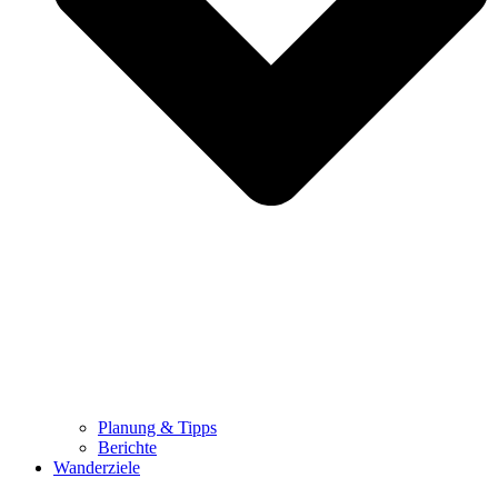
Planung & Tipps
Berichte
Wanderziele