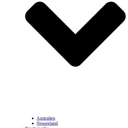
Australien
Neuseeland