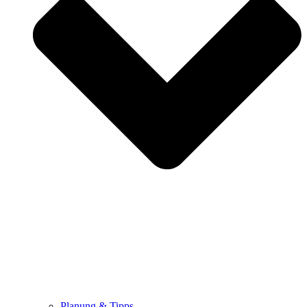
Planung & Tipps