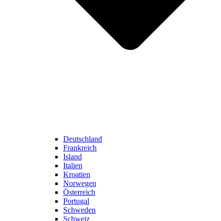
Deutschland
Frankreich
Island
Italien
Kroatien
Norwegen
Österreich
Portugal
Schweden
Schweiz