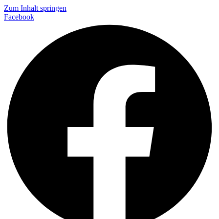
Zum Inhalt springen
Facebook