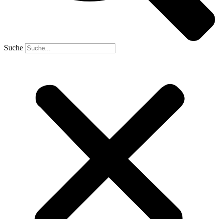
Suche