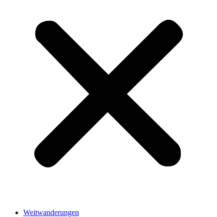
Weitwanderungen