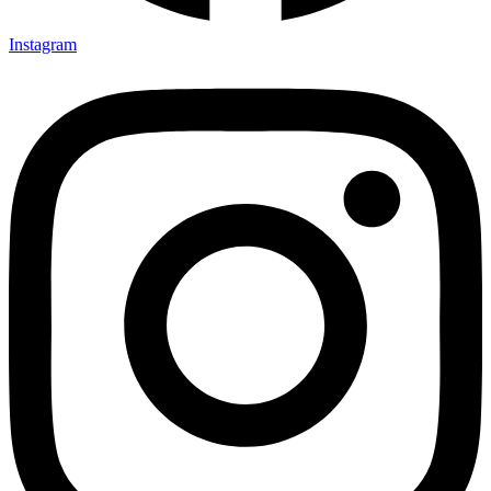
Instagram