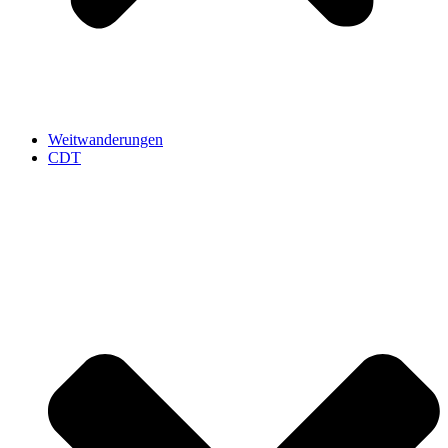
Weitwanderungen
CDT