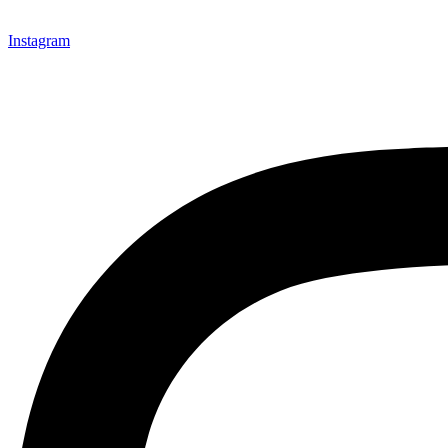
Instagram