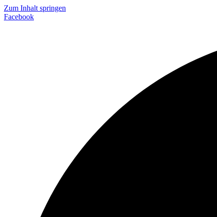
Zum Inhalt springen
Facebook