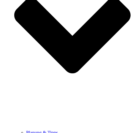
Planung & Tipps