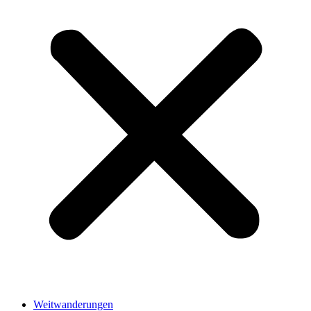
Weitwanderungen