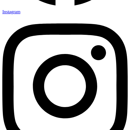
Instagram