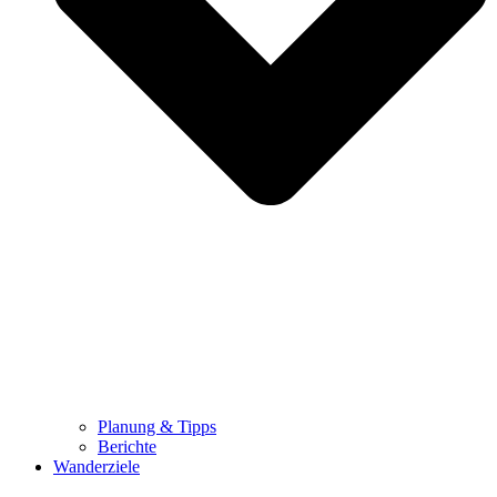
Planung & Tipps
Berichte
Wanderziele