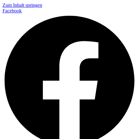
Zum Inhalt springen
Facebook