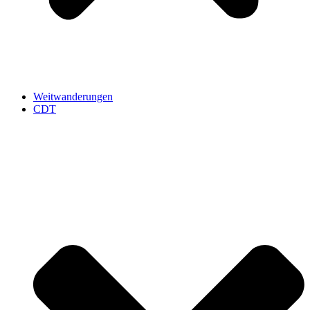
Weitwanderungen
CDT