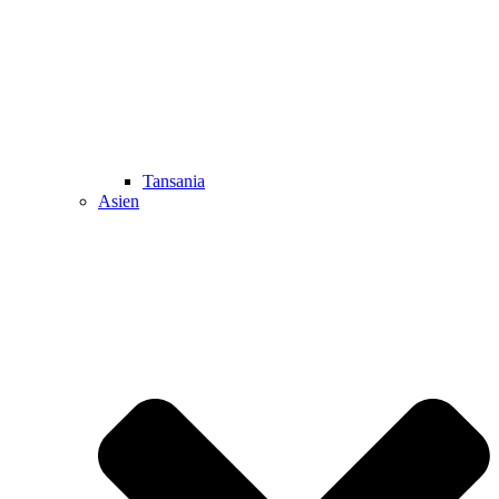
Tansania
Asien