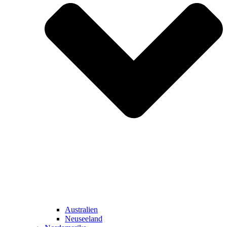
Australien
Neuseeland