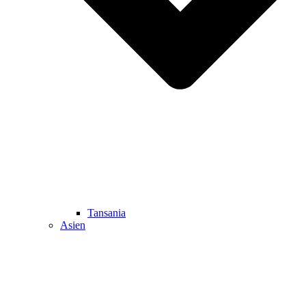
Tansania
Asien