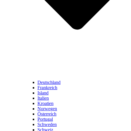
Deutschland
Frankreich
Island
Italien
Kroatien
Norwegen
Österreich
Portugal
Schweden
Schweiz