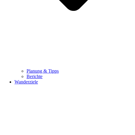
Planung & Tipps
Berichte
Wanderziele