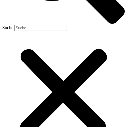
Suche