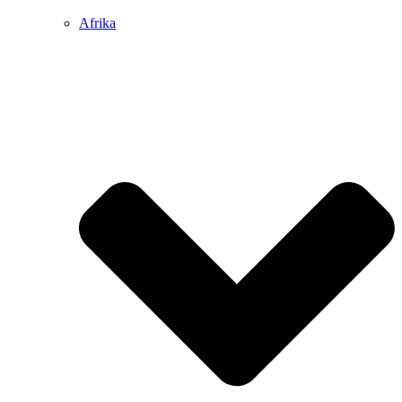
Afrika