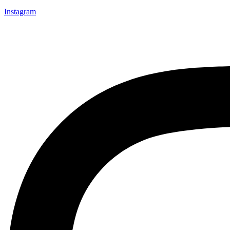
Instagram