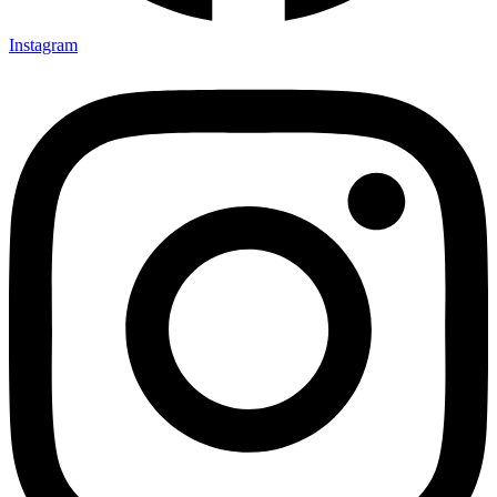
Instagram