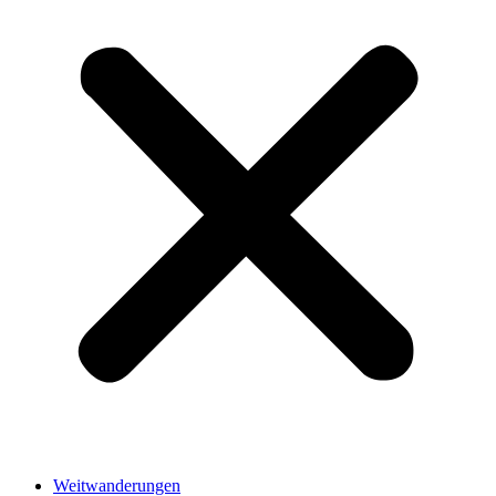
Weitwanderungen