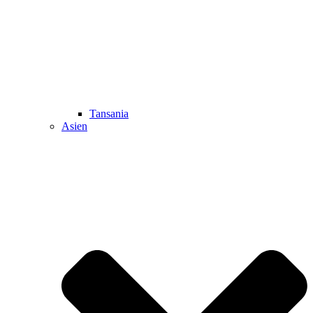
Tansania
Asien