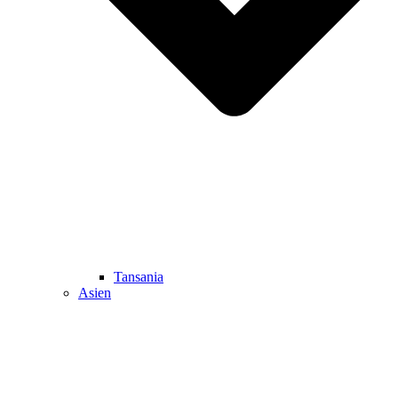
Tansania
Asien