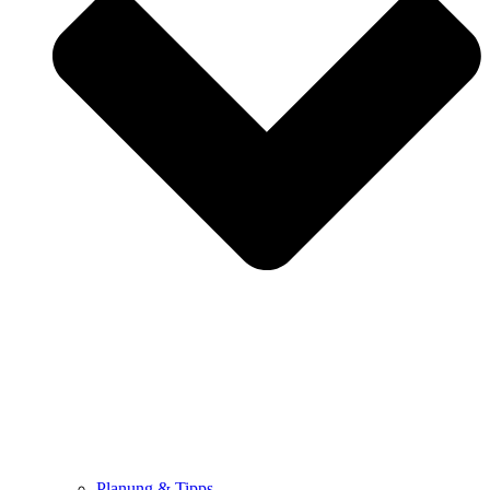
Planung & Tipps