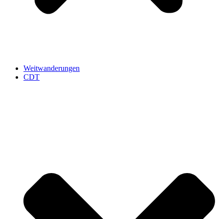
Weitwanderungen
CDT