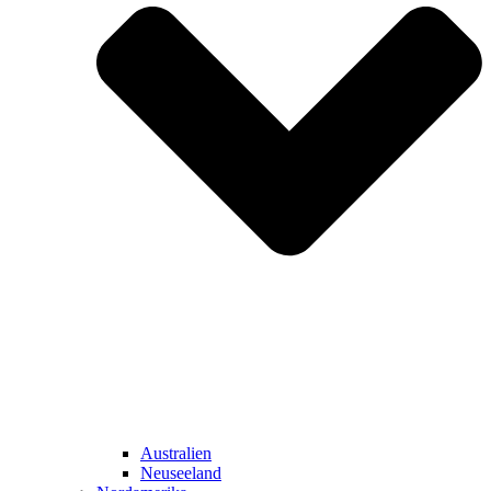
Australien
Neuseeland