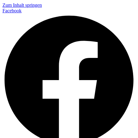
Zum Inhalt springen
Facebook