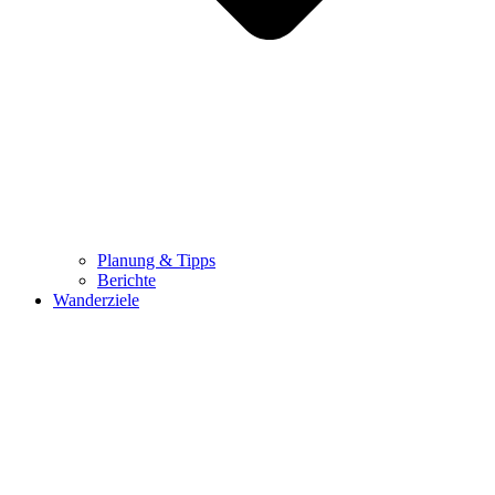
Planung & Tipps
Berichte
Wanderziele