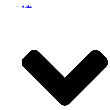
Afrika