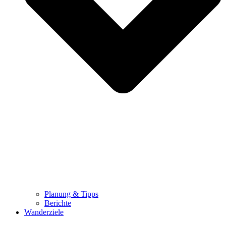
Planung & Tipps
Berichte
Wanderziele