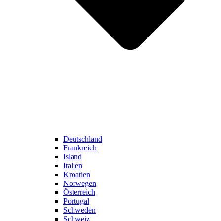
Deutschland
Frankreich
Island
Italien
Kroatien
Norwegen
Österreich
Portugal
Schweden
Schweiz