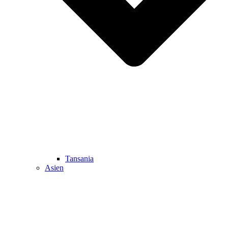
Tansania
Asien