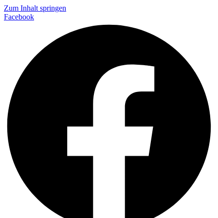
Zum Inhalt springen
Facebook