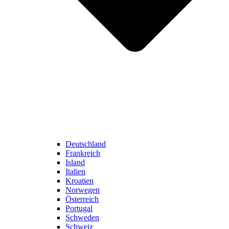
Deutschland
Frankreich
Island
Italien
Kroatien
Norwegen
Österreich
Portugal
Schweden
Schweiz