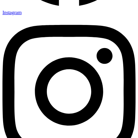
Instagram