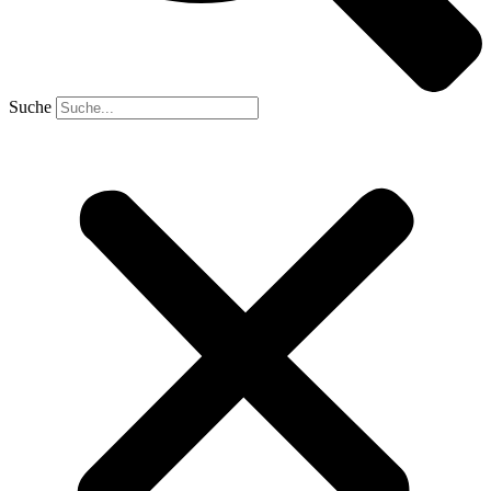
Suche