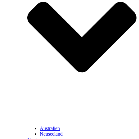
Australien
Neuseeland