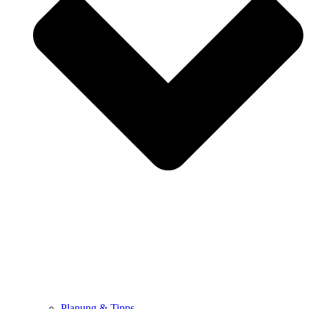
Planung & Tipps