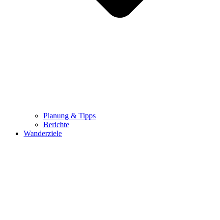
Planung & Tipps
Berichte
Wanderziele