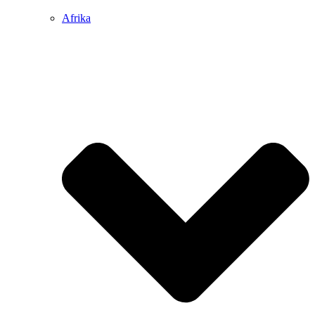
Afrika