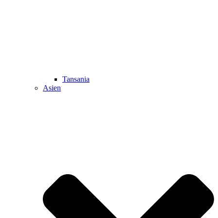
Tansania
Asien