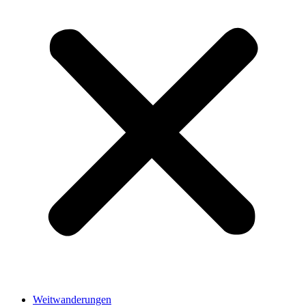
Weitwanderungen