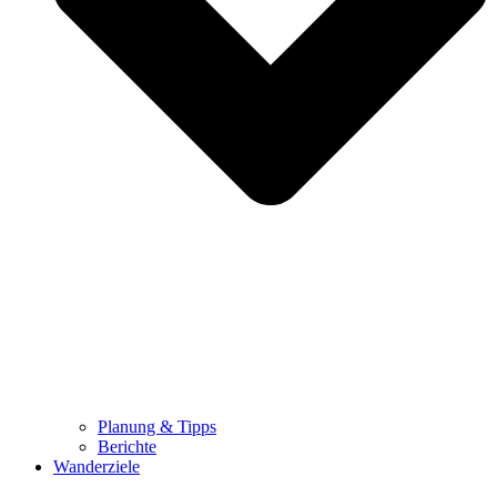
Planung & Tipps
Berichte
Wanderziele