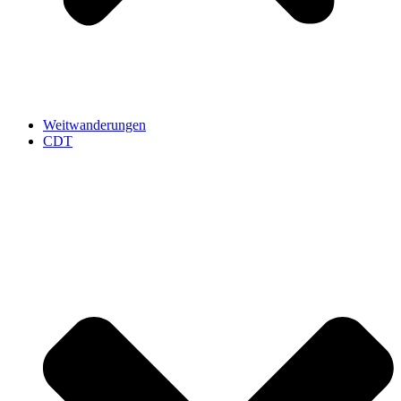
Weitwanderungen
CDT