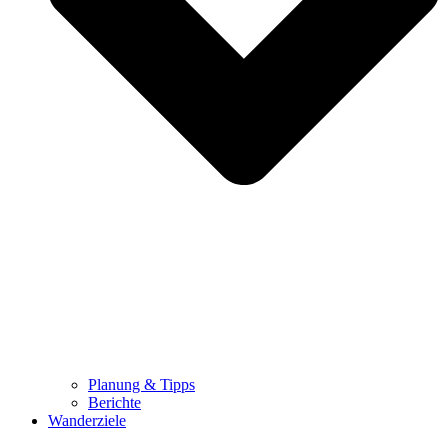
Planung & Tipps
Berichte
Wanderziele