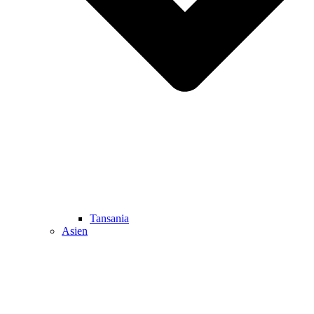
Tansania
Asien