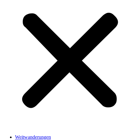
Weitwanderungen