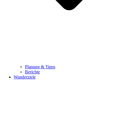
Planung & Tipps
Berichte
Wanderziele