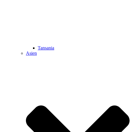
Tansania
Asien