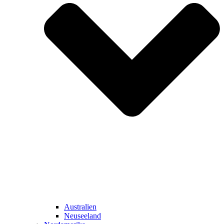
Australien
Neuseeland