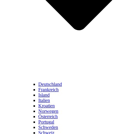
Deutschland
Frankreich
Island
Italien
Kroatien
Norwegen
Österreich
Portugal
Schweden
Schweiz