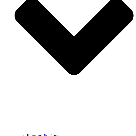
Planung & Tipps