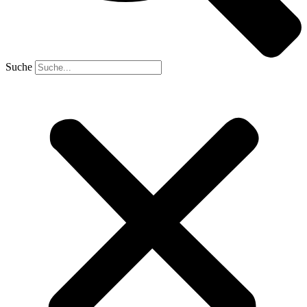
Suche