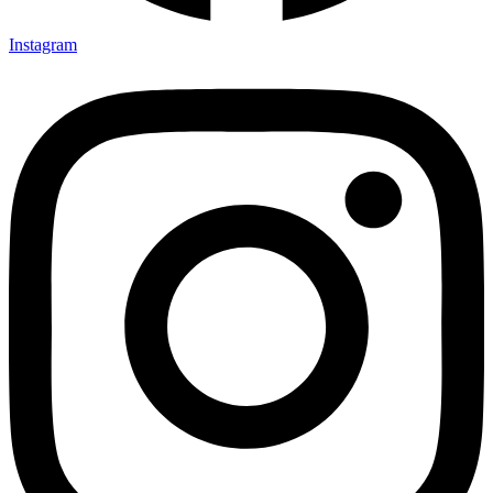
Instagram