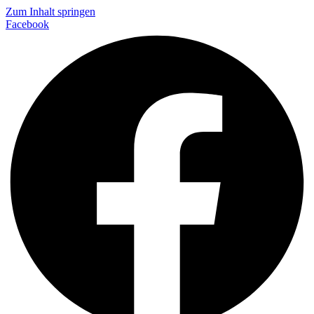
Zum Inhalt springen
Facebook