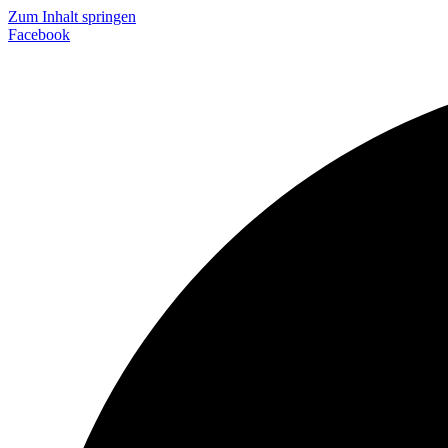
Zum Inhalt springen
Facebook