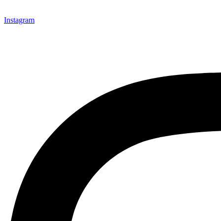
Instagram