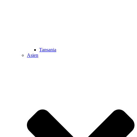
Tansania
Asien