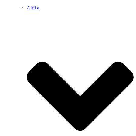
Afrika