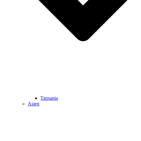
Tansania
Asien