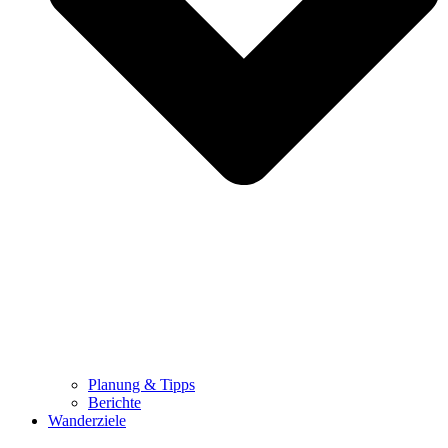
Planung & Tipps
Berichte
Wanderziele