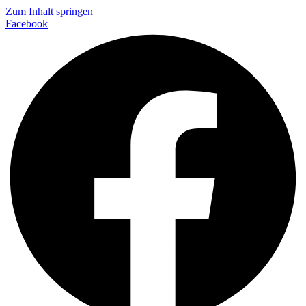
Zum Inhalt springen
Facebook