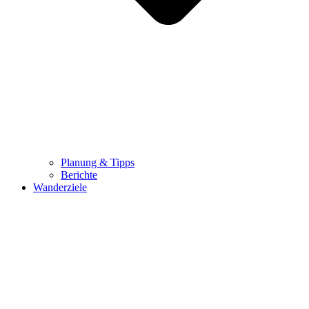
Planung & Tipps
Berichte
Wanderziele