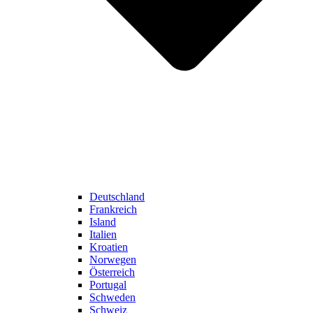
Deutschland
Frankreich
Island
Italien
Kroatien
Norwegen
Österreich
Portugal
Schweden
Schweiz