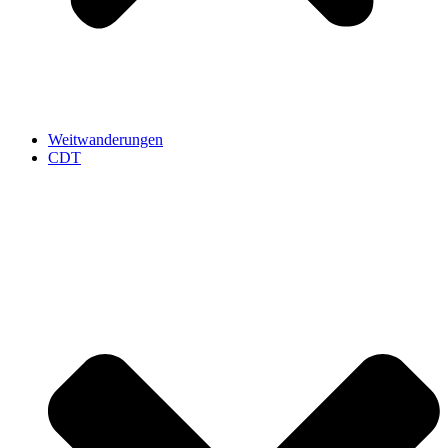
Weitwanderungen
CDT