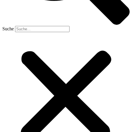
Suche