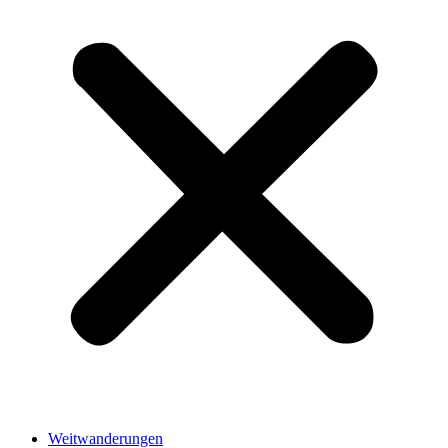
Weitwanderungen