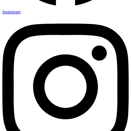
Instagram