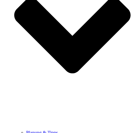
Planung & Tipps