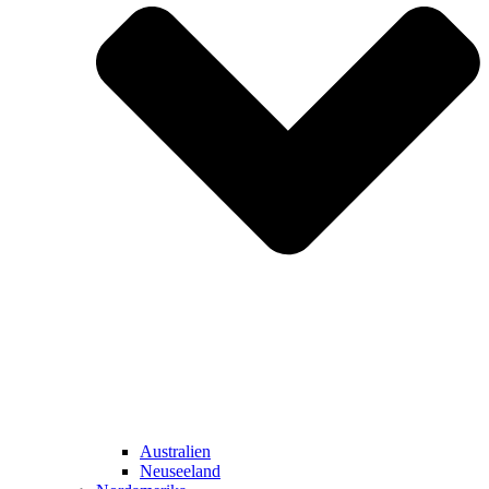
Australien
Neuseeland