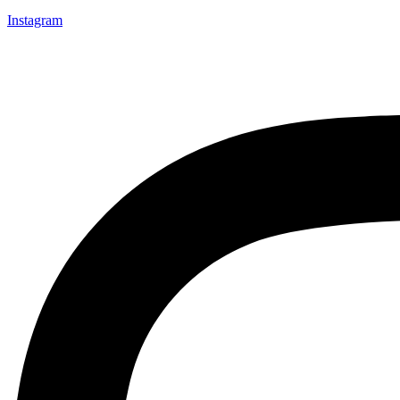
Instagram