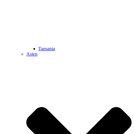
Tansania
Asien