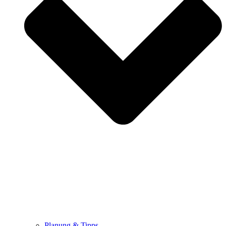
Planung & Tipps