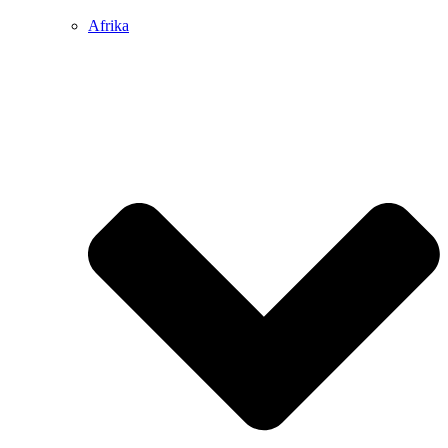
Afrika