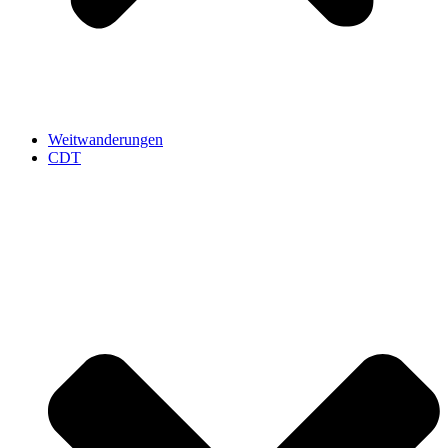
Weitwanderungen
CDT