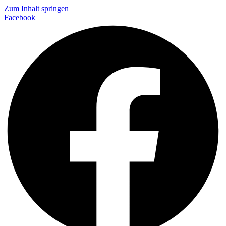
Zum Inhalt springen
Facebook