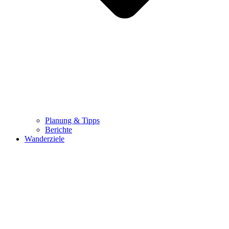
Planung & Tipps
Berichte
Wanderziele