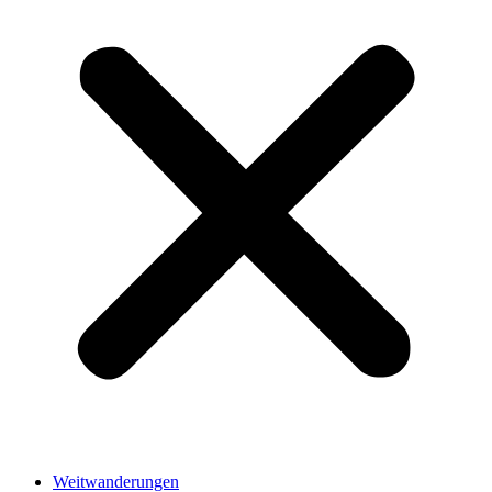
Weitwanderungen