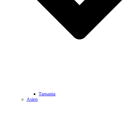
Tansania
Asien