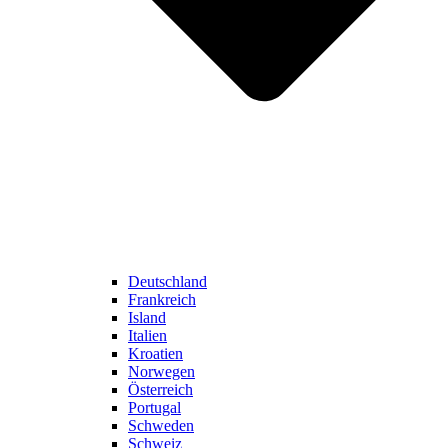
Deutschland
Frankreich
Island
Italien
Kroatien
Norwegen
Österreich
Portugal
Schweden
Schweiz