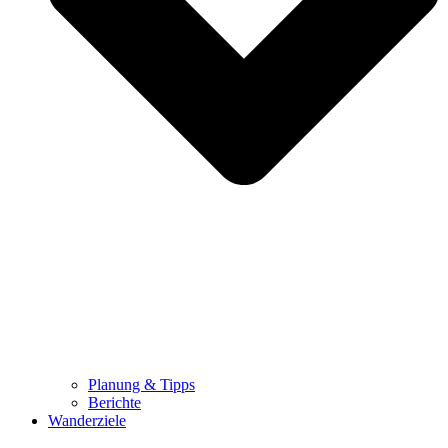
Planung & Tipps
Berichte
Wanderziele