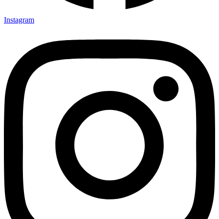
Instagram