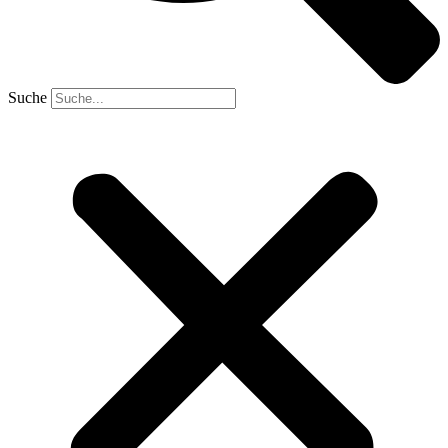
Suche