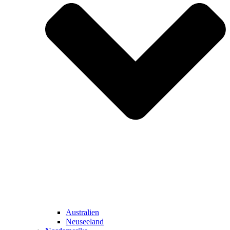
Australien
Neuseeland