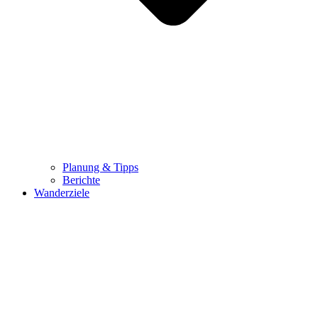
Planung & Tipps
Berichte
Wanderziele