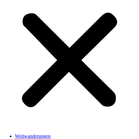
Weitwanderungen