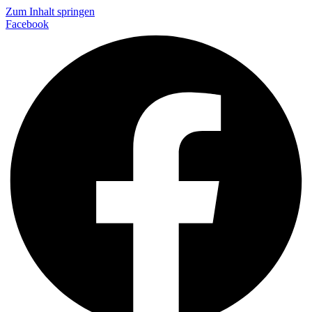
Zum Inhalt springen
Facebook