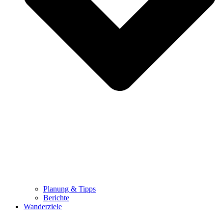
Planung & Tipps
Berichte
Wanderziele