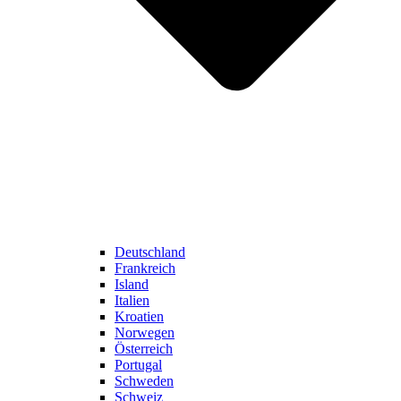
Deutschland
Frankreich
Island
Italien
Kroatien
Norwegen
Österreich
Portugal
Schweden
Schweiz