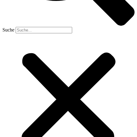
Suche