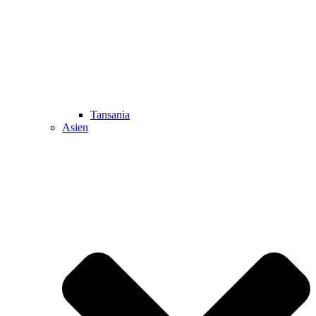
Tansania
Asien