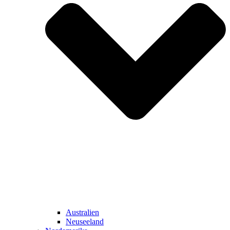
Australien
Neuseeland