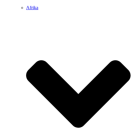
Afrika