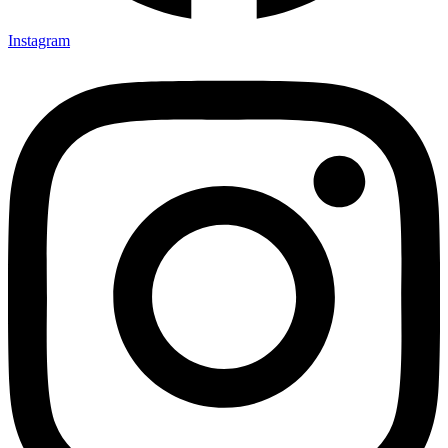
Instagram