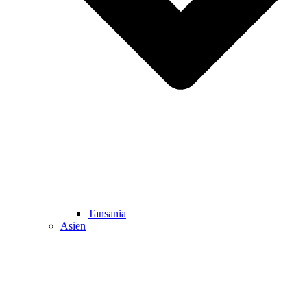
Tansania
Asien