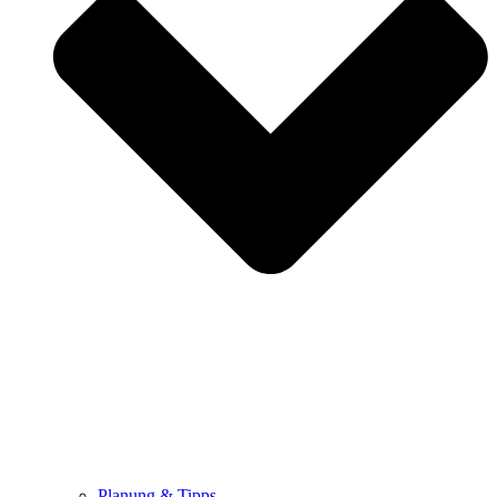
Planung & Tipps