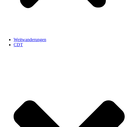
Weitwanderungen
CDT