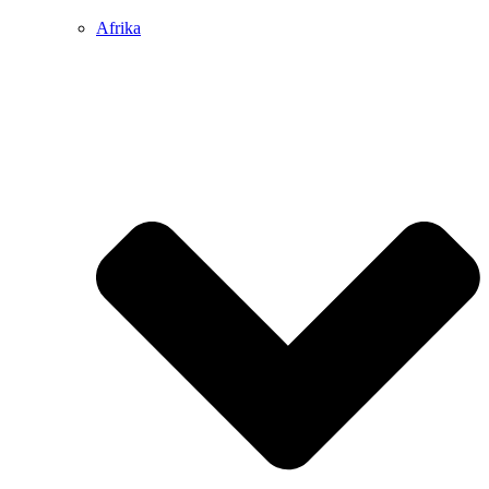
Afrika