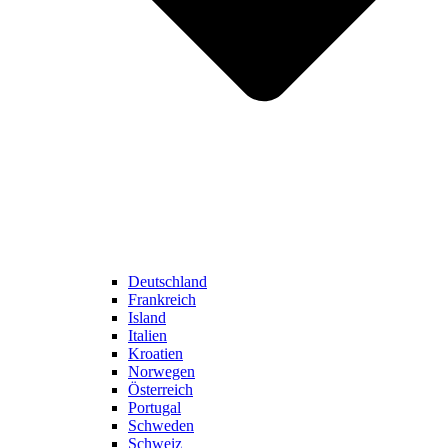
Deutschland
Frankreich
Island
Italien
Kroatien
Norwegen
Österreich
Portugal
Schweden
Schweiz