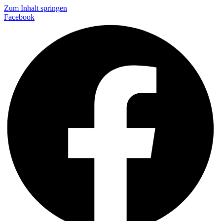
Zum Inhalt springen
Facebook