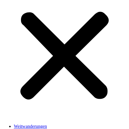
Weitwanderungen