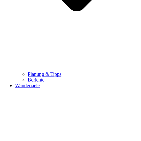
Planung & Tipps
Berichte
Wanderziele