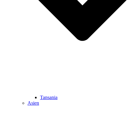
Tansania
Asien