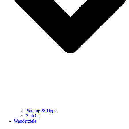
Planung & Tipps
Berichte
Wanderziele