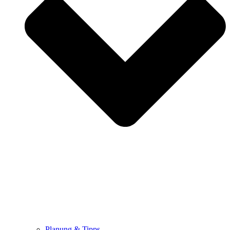
Planung & Tipps