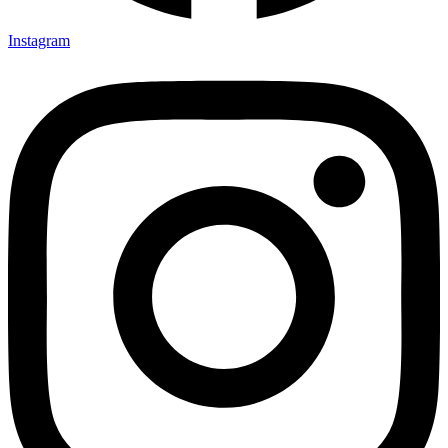
Instagram