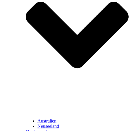
Australien
Neuseeland