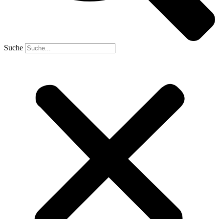
Suche