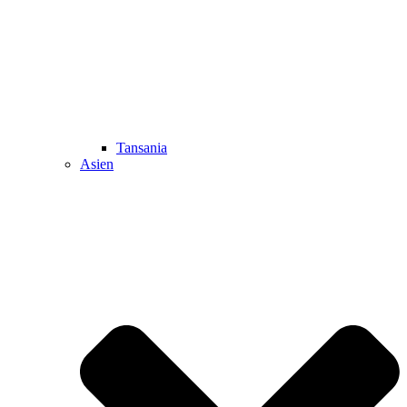
Tansania
Asien