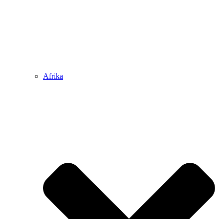
Afrika