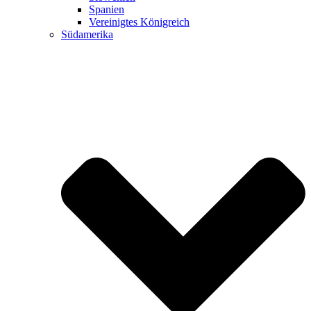
Spanien
Vereinigtes Königreich
Südamerika