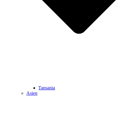
Tansania
Asien