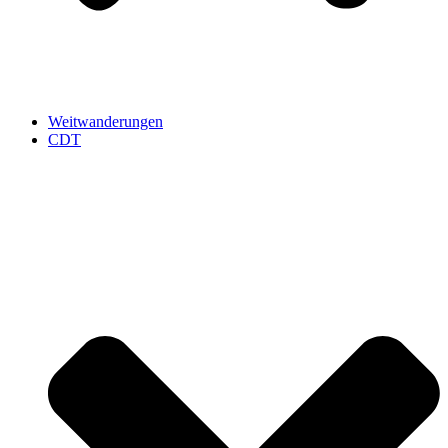
Weitwanderungen
CDT