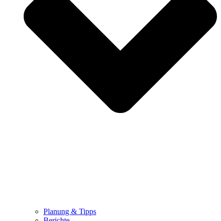
Planung & Tipps
Berichte