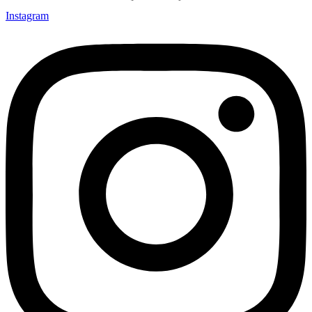
Instagram