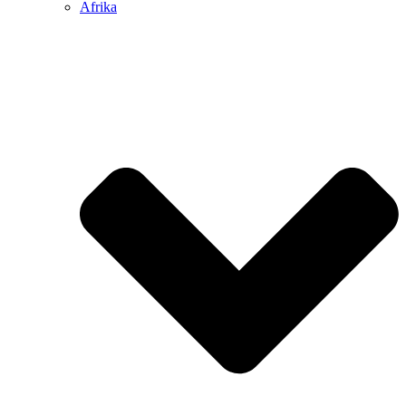
Afrika