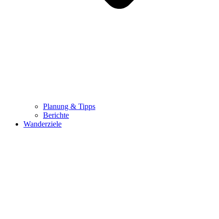
Planung & Tipps
Berichte
Wanderziele