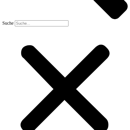
Suche