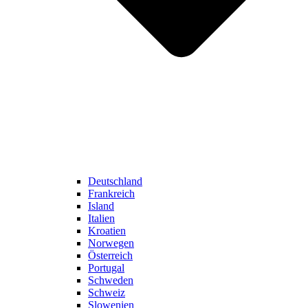
Deutschland
Frankreich
Island
Italien
Kroatien
Norwegen
Österreich
Portugal
Schweden
Schweiz
Slowenien