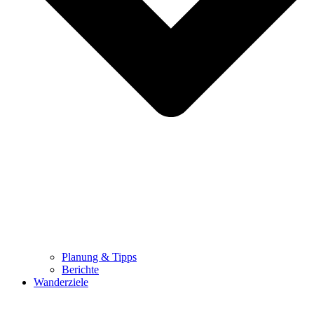
Planung & Tipps
Berichte
Wanderziele