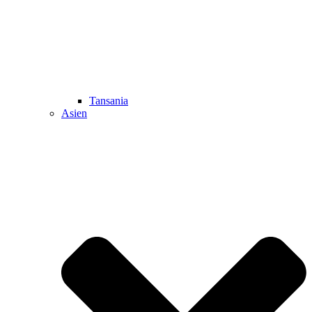
Tansania
Asien