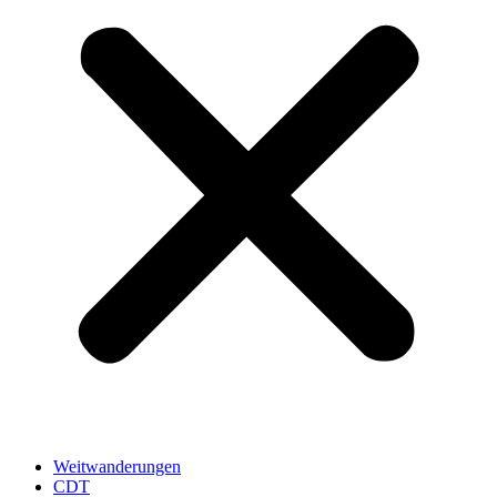
Weitwanderungen
CDT