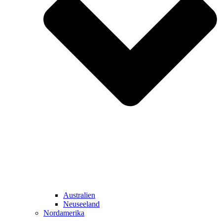
Australien
Neuseeland
Nordamerika