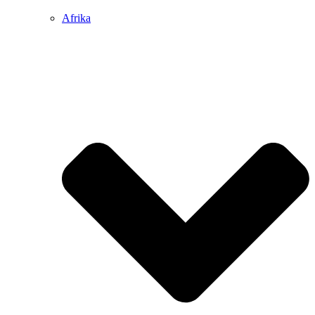
Afrika