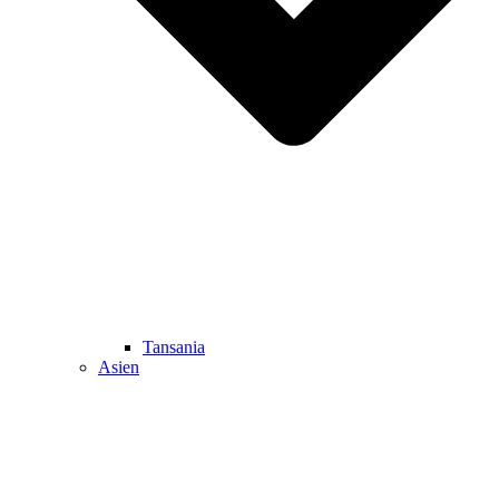
Tansania
Asien