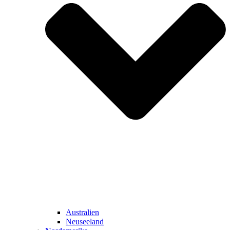
Australien
Neuseeland