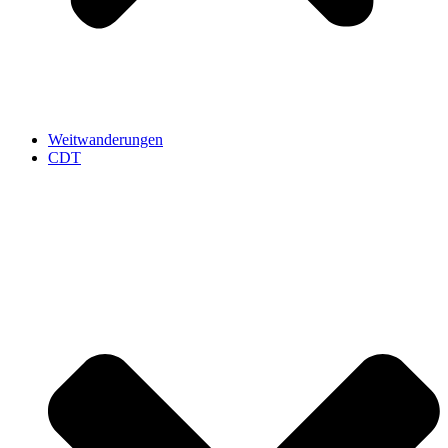
Weitwanderungen
CDT