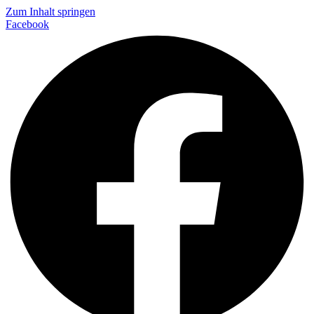
Zum Inhalt springen
Facebook