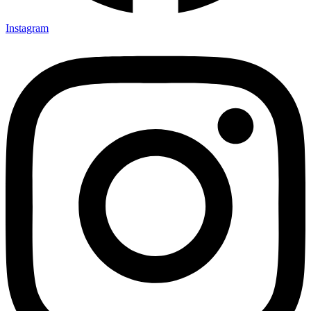
Instagram