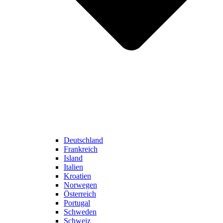
Deutschland
Frankreich
Island
Italien
Kroatien
Norwegen
Österreich
Portugal
Schweden
Schweiz