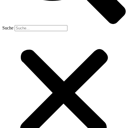
Suche