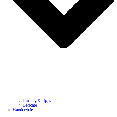
Planung & Tipps
Berichte
Wanderziele