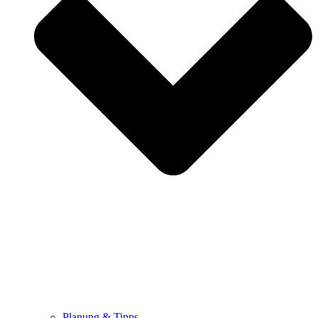
Planung & Tipps