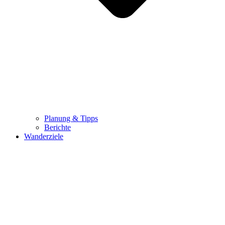
Planung & Tipps
Berichte
Wanderziele