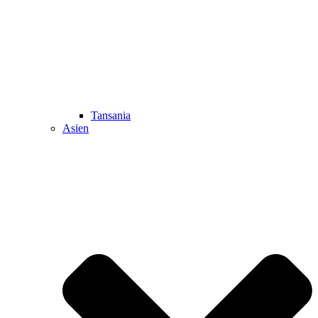
Tansania
Asien