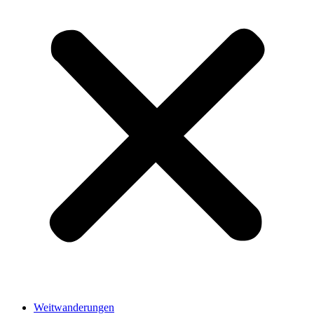
Weitwanderungen