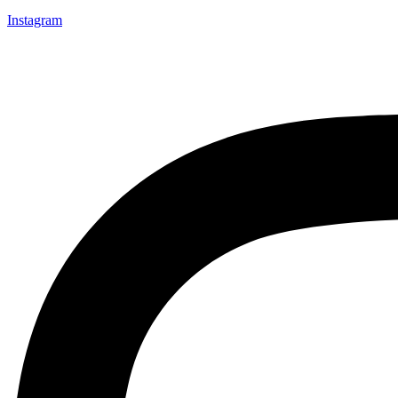
Instagram