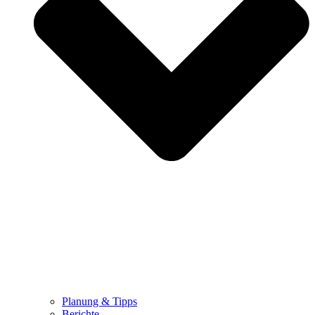
Planung & Tipps
Berichte