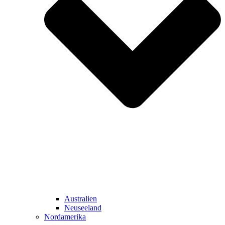
Australien
Neuseeland
Nordamerika