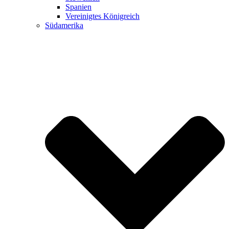
Spanien
Vereinigtes Königreich
Südamerika