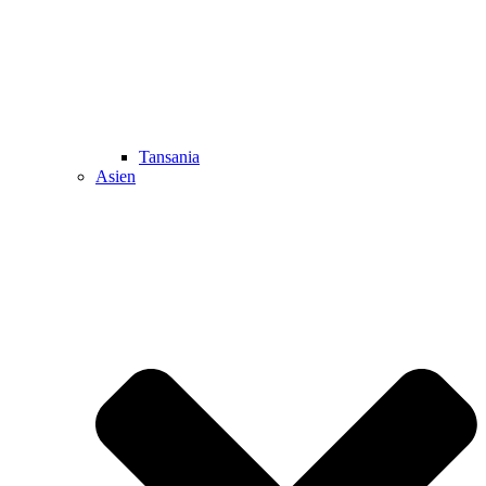
Tansania
Asien