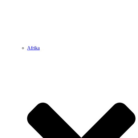
Afrika