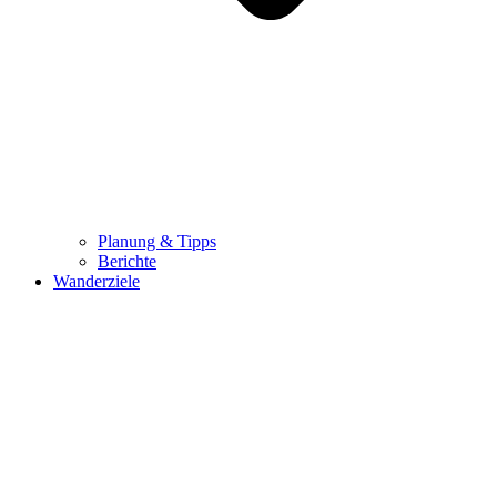
Planung & Tipps
Berichte
Wanderziele