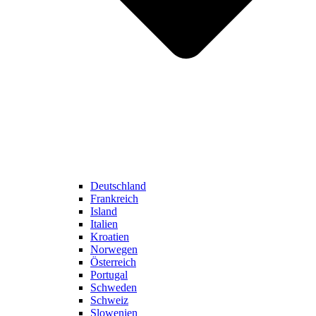
Deutschland
Frankreich
Island
Italien
Kroatien
Norwegen
Österreich
Portugal
Schweden
Schweiz
Slowenien