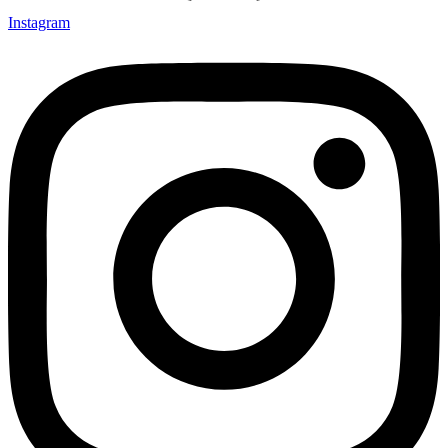
Instagram