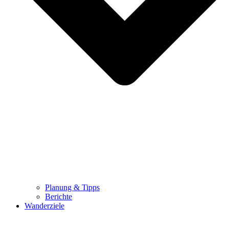
Planung & Tipps
Berichte
Wanderziele