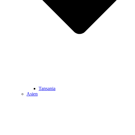
Tansania
Asien