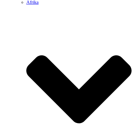
Afrika