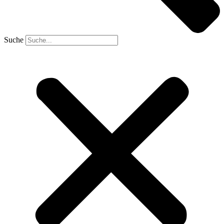
Suche