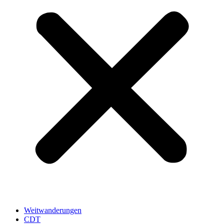
Weitwanderungen
CDT