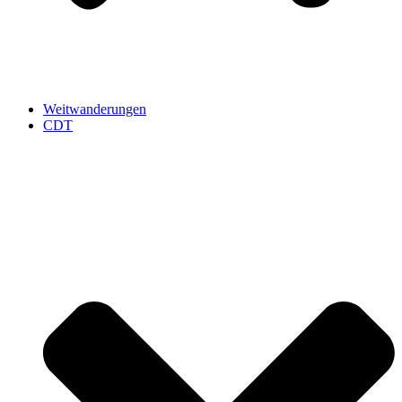
Weitwanderungen
CDT