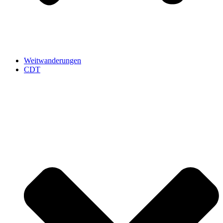
Weitwanderungen
CDT