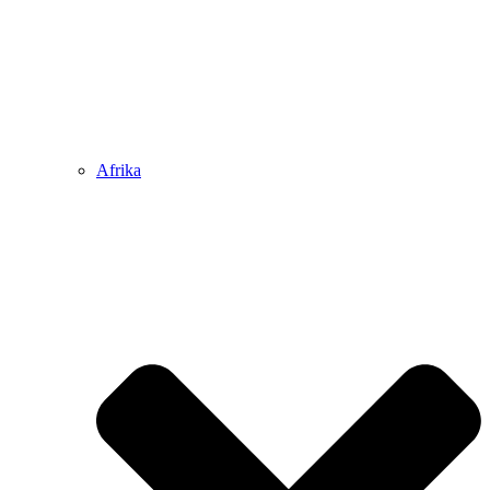
Afrika