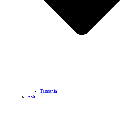
Tansania
Asien