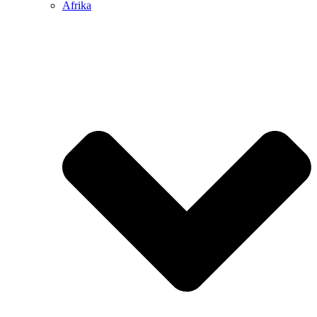
Afrika