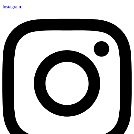
Instagram