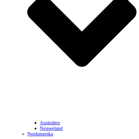
Australien
Neuseeland
Nordamerika