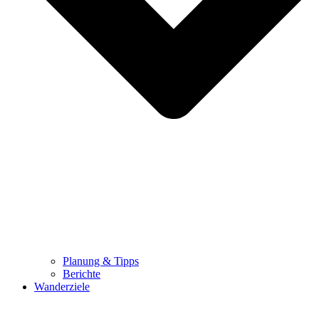
Planung & Tipps
Berichte
Wanderziele