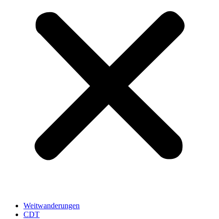
Weitwanderungen
CDT