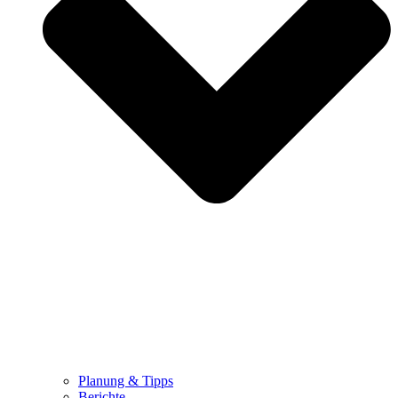
Planung & Tipps
Berichte