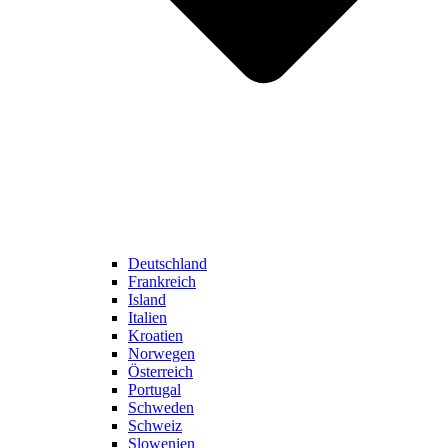
Deutschland
Frankreich
Island
Italien
Kroatien
Norwegen
Österreich
Portugal
Schweden
Schweiz
Slowenien