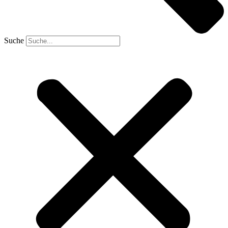
Suche