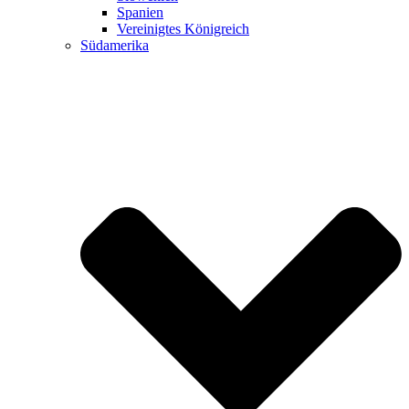
Spanien
Vereinigtes Königreich
Südamerika