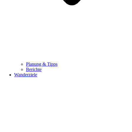
Planung & Tipps
Berichte
Wanderziele