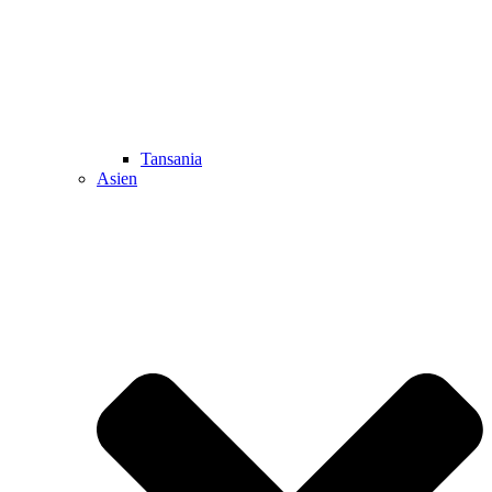
Tansania
Asien