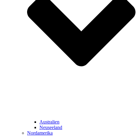
Australien
Neuseeland
Nordamerika