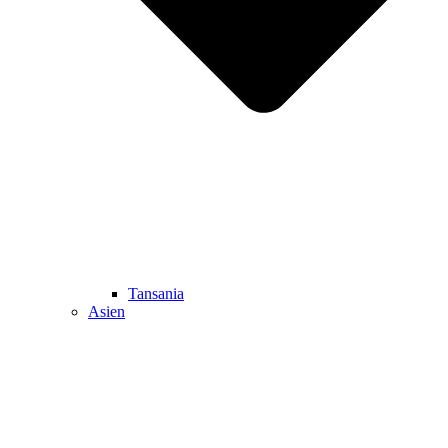
Tansania
Asien