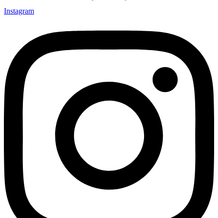
Instagram