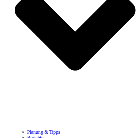
Planung & Tipps
Berichte