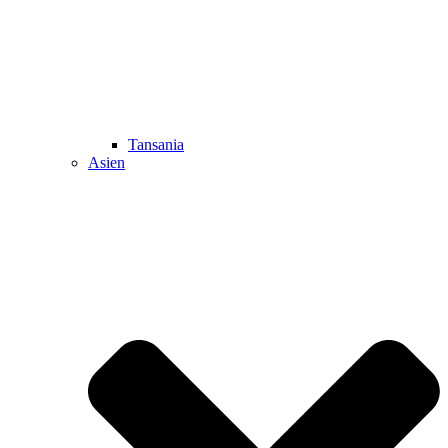
Tansania
Asien