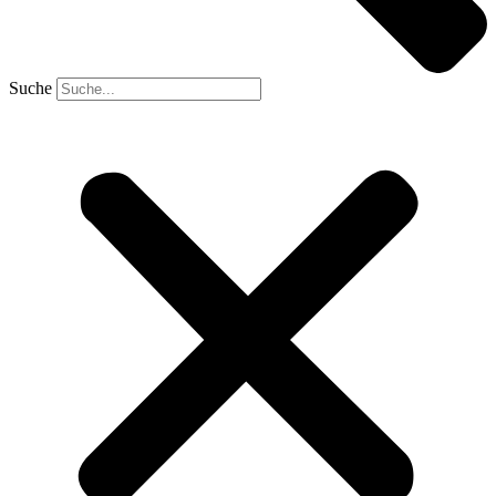
Suche