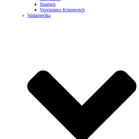
Spanien
Vereinigtes Königreich
Südamerika