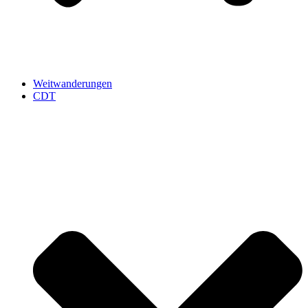
Weitwanderungen
CDT