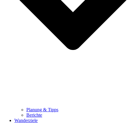
Planung & Tipps
Berichte
Wanderziele