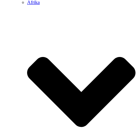
Afrika