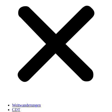
Weitwanderungen
CDT