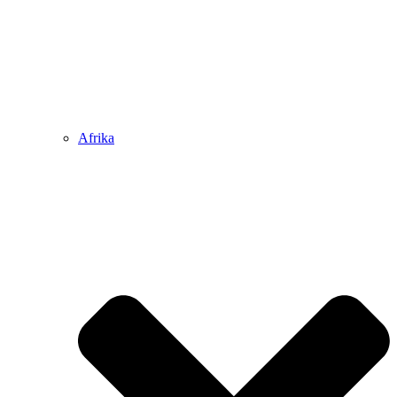
Afrika