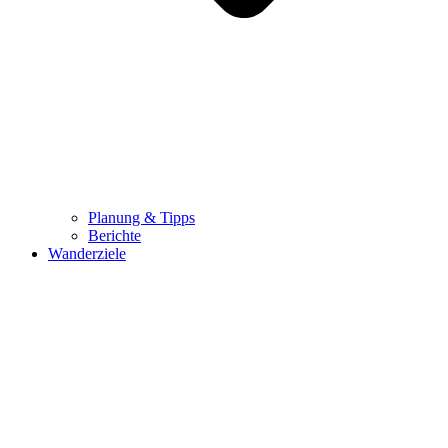
Planung & Tipps
Berichte
Wanderziele