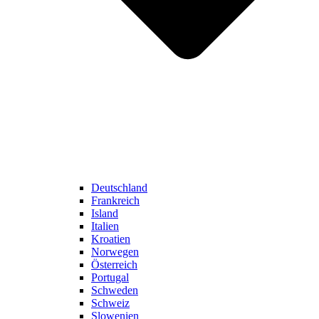
Deutschland
Frankreich
Island
Italien
Kroatien
Norwegen
Österreich
Portugal
Schweden
Schweiz
Slowenien