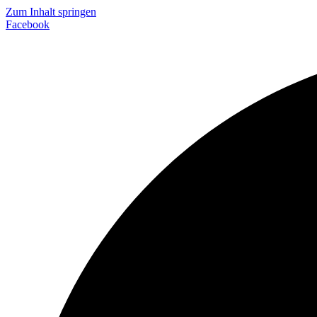
Zum Inhalt springen
Facebook