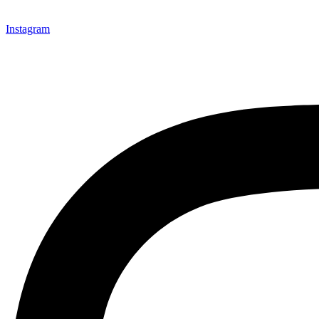
Instagram