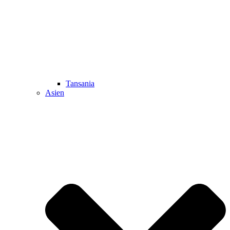
Tansania
Asien