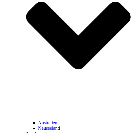
Australien
Neuseeland