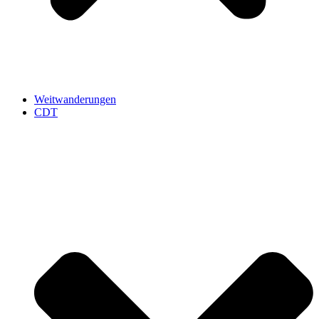
Weitwanderungen
CDT