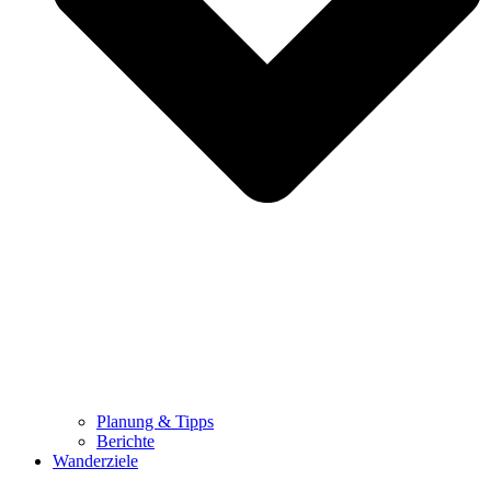
Planung & Tipps
Berichte
Wanderziele