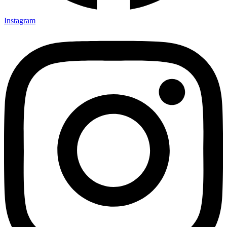
Instagram