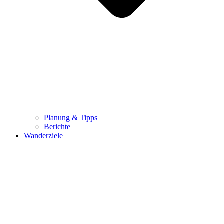
Planung & Tipps
Berichte
Wanderziele