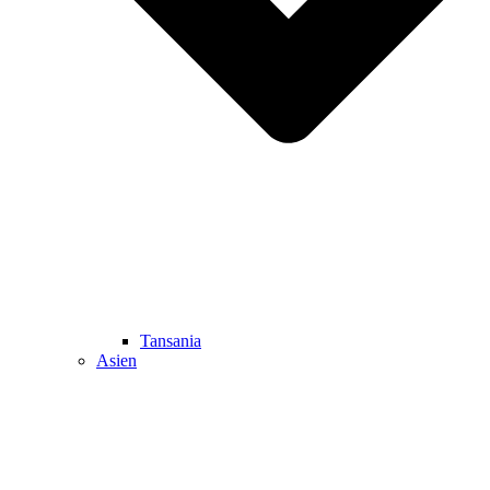
Tansania
Asien