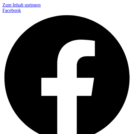
Zum Inhalt springen
Facebook