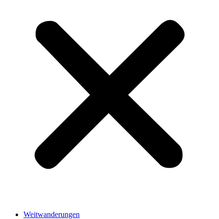
Weitwanderungen