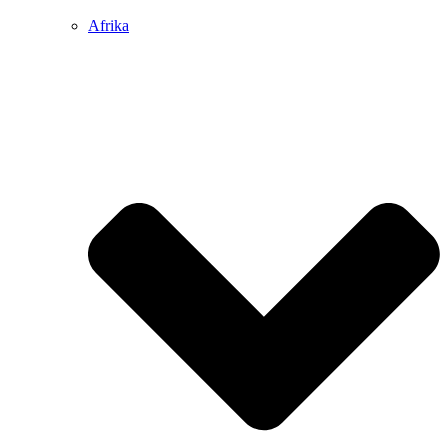
Afrika