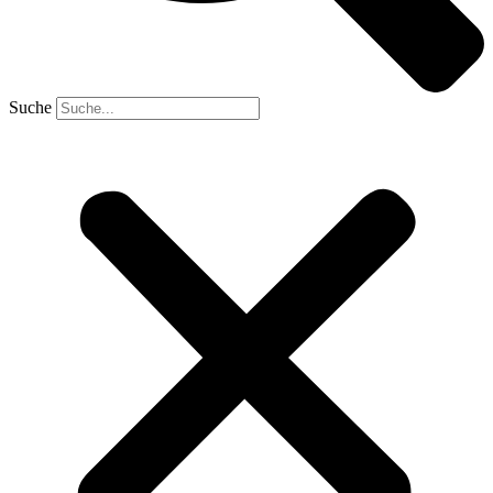
Suche