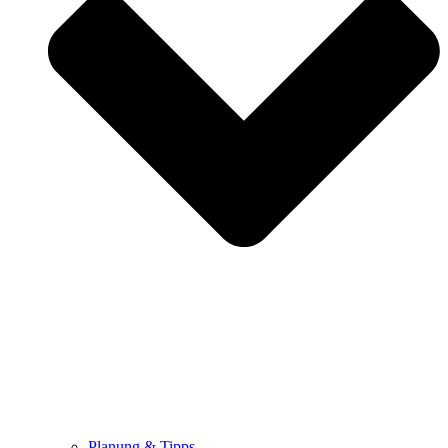
Planung & Tipps