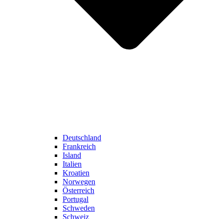
Deutschland
Frankreich
Island
Italien
Kroatien
Norwegen
Österreich
Portugal
Schweden
Schweiz