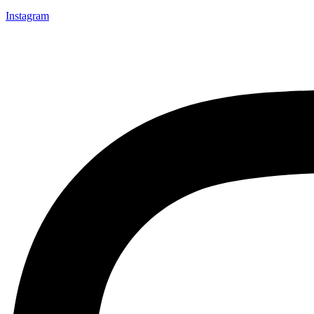
Instagram