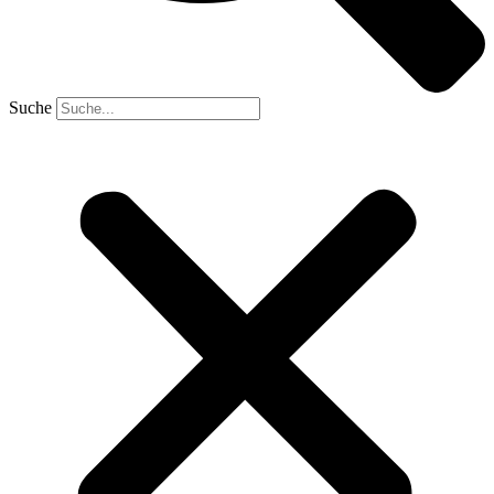
Suche