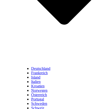
Deutschland
Frankreich
Island
Italien
Kroatien
Norwegen
Österreich
Portugal
Schweden
Schweiz