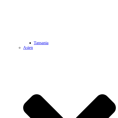
Tansania
Asien