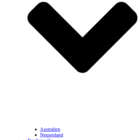
Australien
Neuseeland