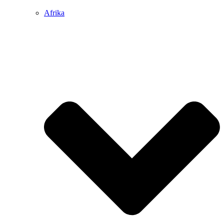
Afrika