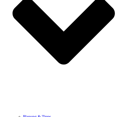
Planung & Tipps