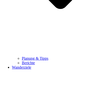
Planung & Tipps
Berichte
Wanderziele