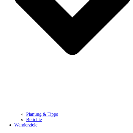
Planung & Tipps
Berichte
Wanderziele