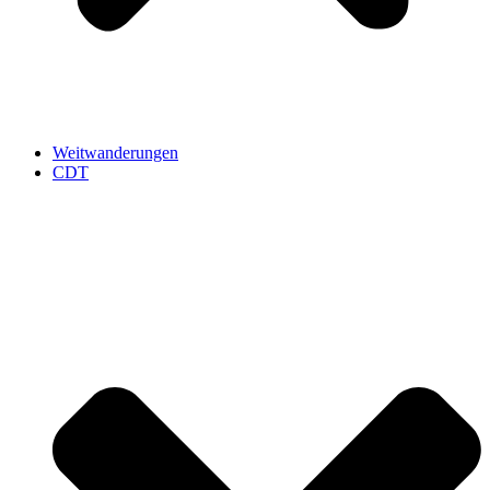
Weitwanderungen
CDT