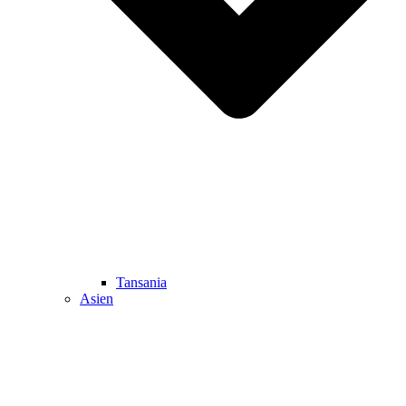
Tansania
Asien