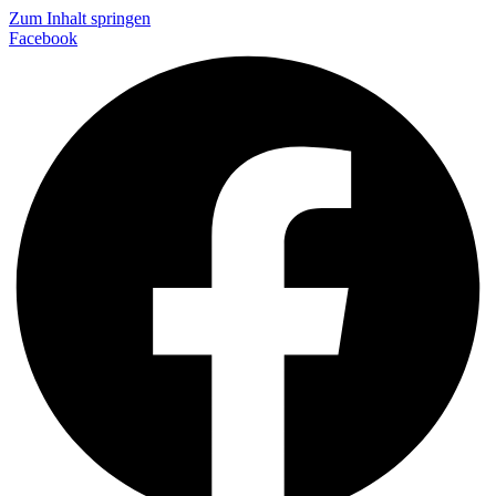
Zum Inhalt springen
Facebook