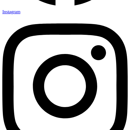
Instagram