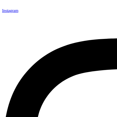
Instagram