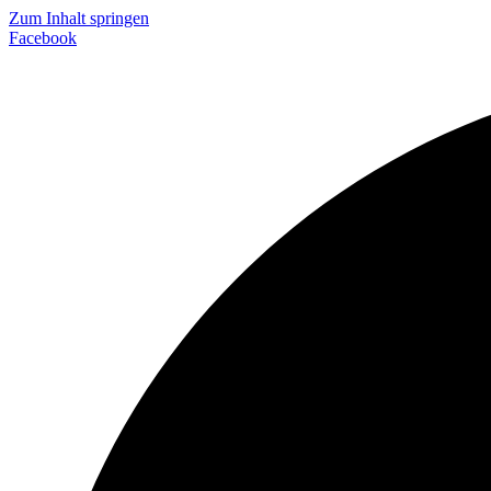
Zum Inhalt springen
Facebook