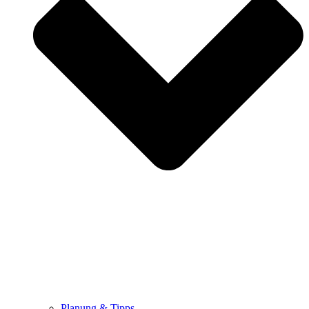
Planung & Tipps