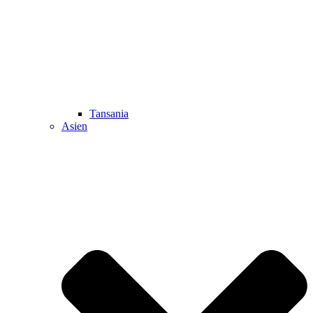
Tansania
Asien