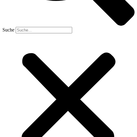
Suche