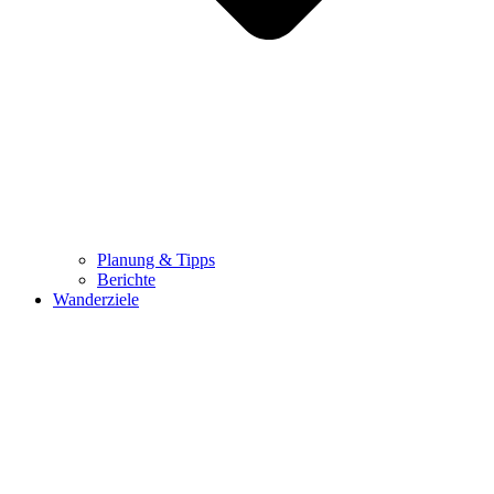
Planung & Tipps
Berichte
Wanderziele