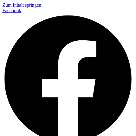
Zum Inhalt springen
Facebook