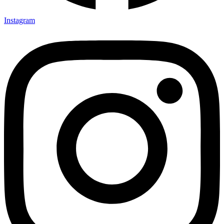
Instagram