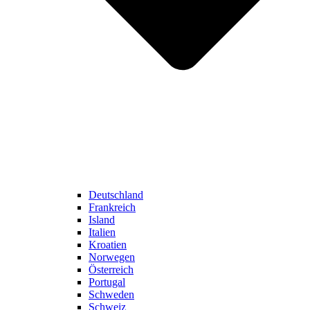
Deutschland
Frankreich
Island
Italien
Kroatien
Norwegen
Österreich
Portugal
Schweden
Schweiz