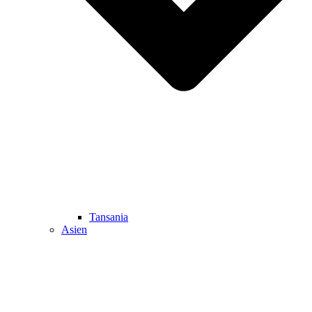
Tansania
Asien