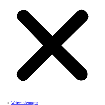
Weitwanderungen