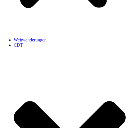
Weitwanderungen
CDT