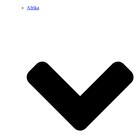
Afrika