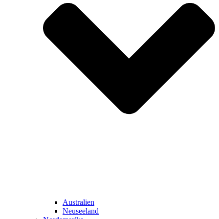
Australien
Neuseeland