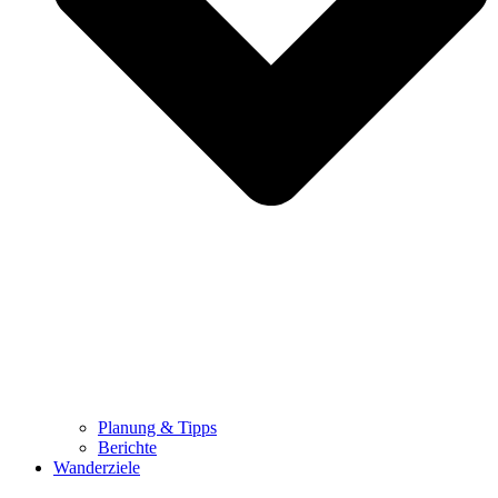
Planung & Tipps
Berichte
Wanderziele