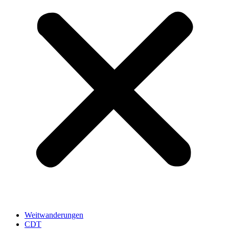
Weitwanderungen
CDT