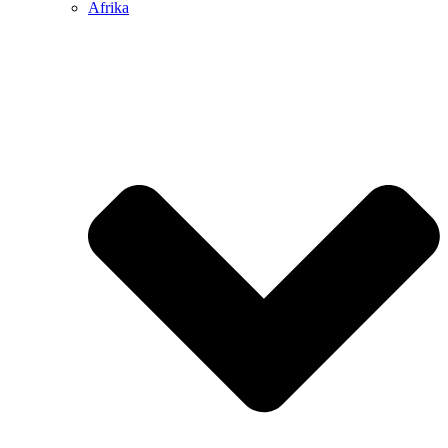
Afrika