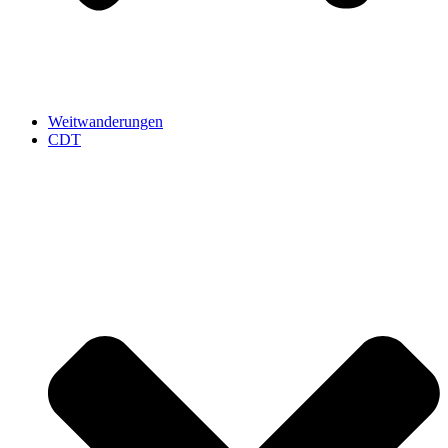
Weitwanderungen
CDT