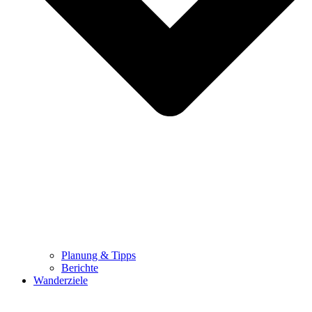
Planung & Tipps
Berichte
Wanderziele