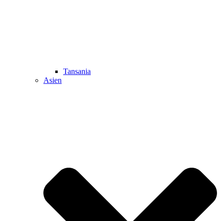
Tansania
Asien