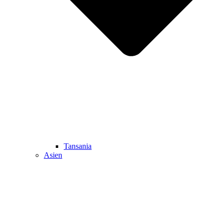
Tansania
Asien