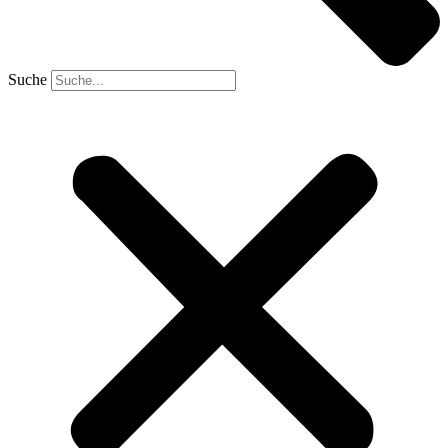
Suche