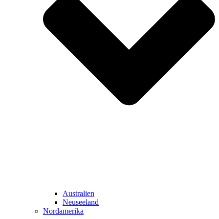
Australien
Neuseeland
Nordamerika