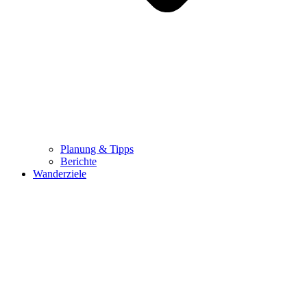
Planung & Tipps
Berichte
Wanderziele