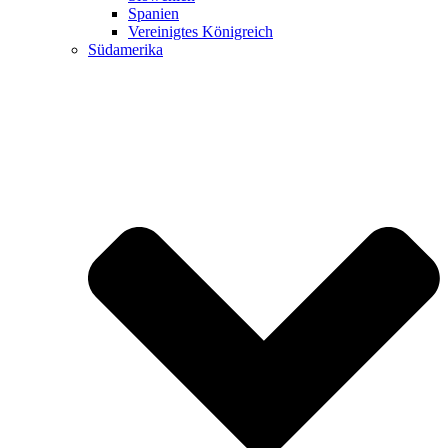
Spanien
Vereinigtes Königreich
Südamerika