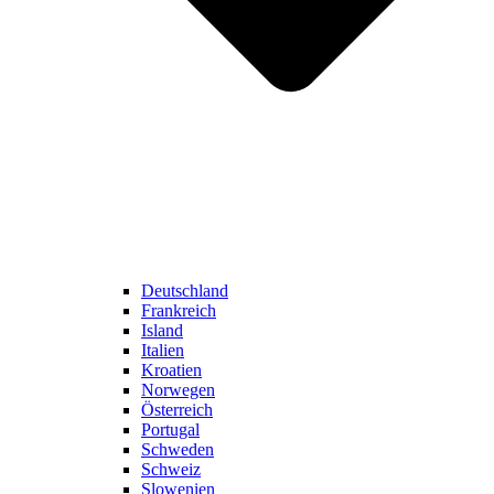
Deutschland
Frankreich
Island
Italien
Kroatien
Norwegen
Österreich
Portugal
Schweden
Schweiz
Slowenien