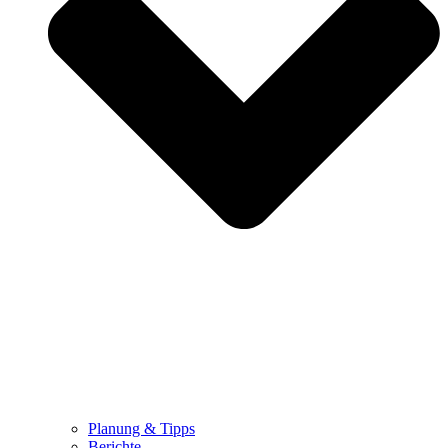
Planung & Tipps
Berichte