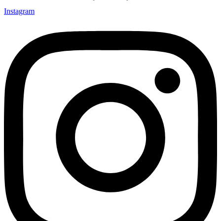
Instagram