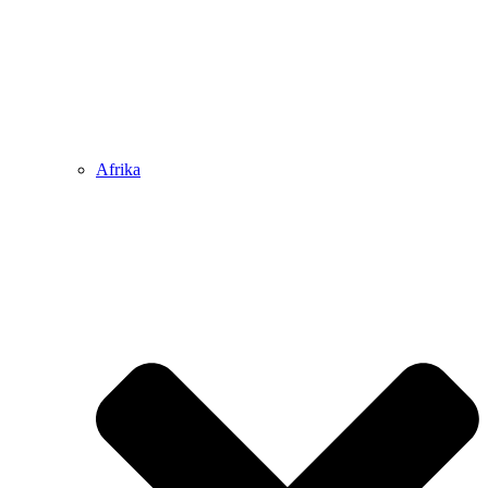
Afrika