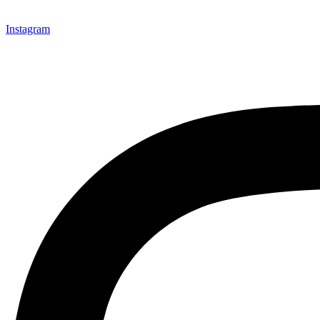
Instagram