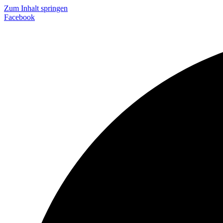
Zum Inhalt springen
Facebook