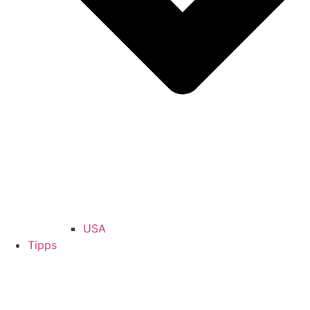
USA
Tipps