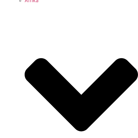
Afrika