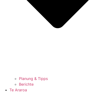
Planung & Tipps
Berichte
Te Araroa