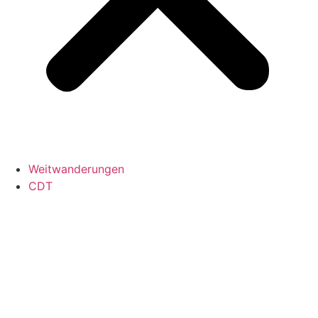
Weitwanderungen
CDT