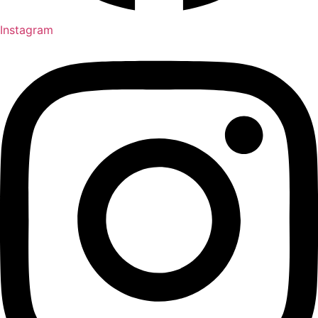
Instagram