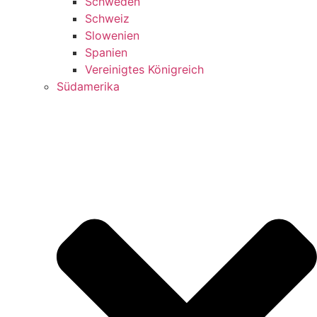
Schweden
Schweiz
Slowenien
Spanien
Vereinigtes Königreich
Südamerika