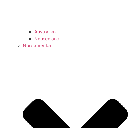
Australien
Neuseeland
Nordamerika