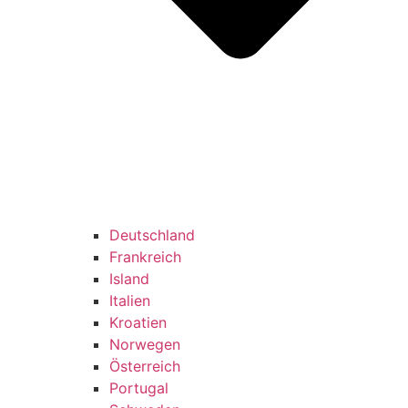
Deutschland
Frankreich
Island
Italien
Kroatien
Norwegen
Österreich
Portugal