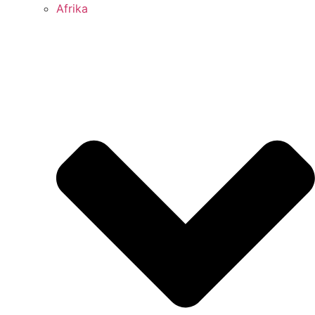
Afrika