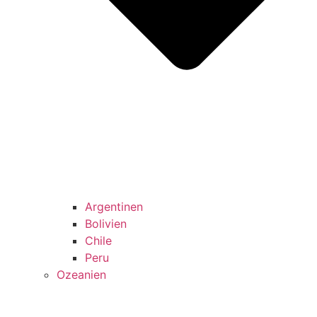
Argentinen
Bolivien
Chile
Peru
Ozeanien