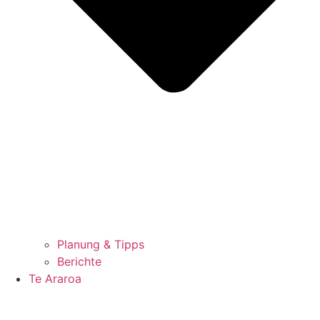
Planung & Tipps
Berichte
Te Araroa