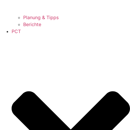
Planung & Tipps
Berichte
PCT