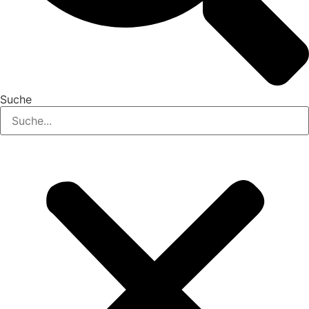
Suche