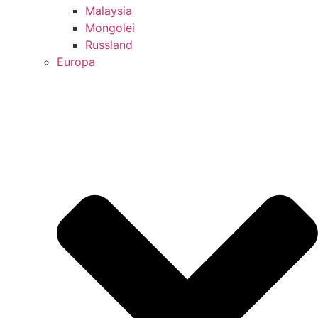
Malaysia
Mongolei
Russland
Europa