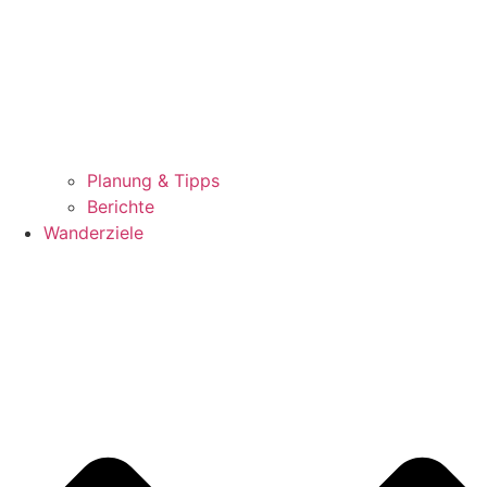
Planung & Tipps
Berichte
Wanderziele