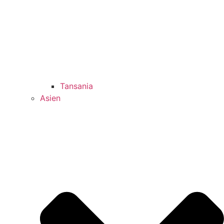
Tansania
Asien