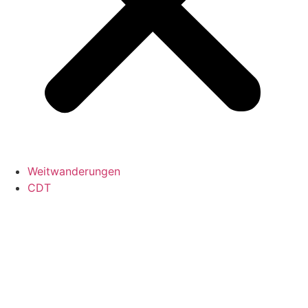
Weitwanderungen
CDT