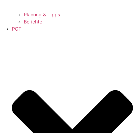
Planung & Tipps
Berichte
PCT