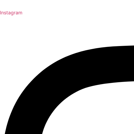
Instagram