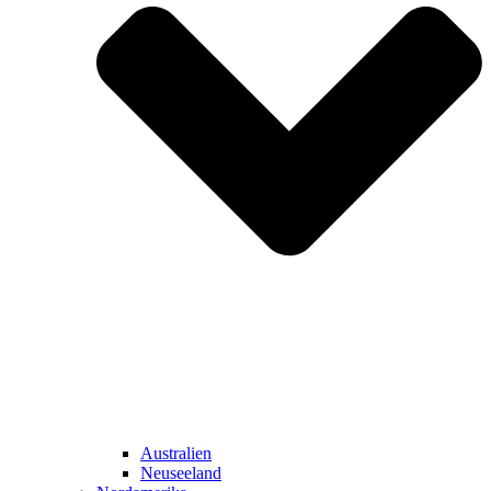
Australien
Neuseeland