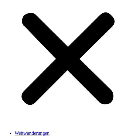
Weitwanderungen