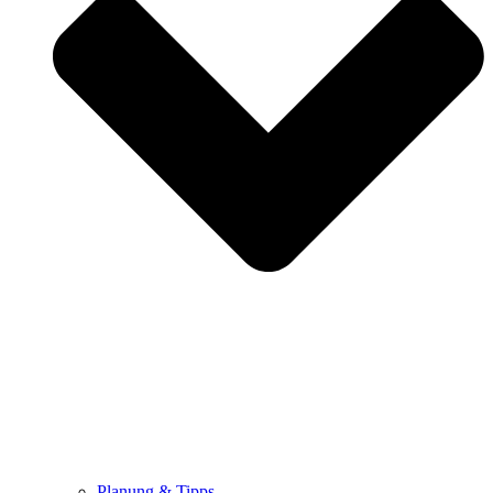
Planung & Tipps