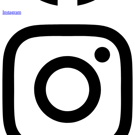
Instagram