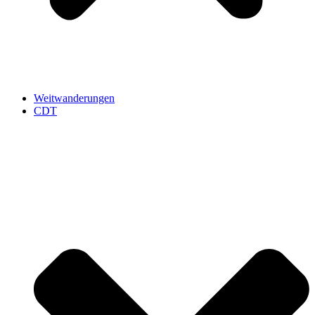
Weitwanderungen
CDT