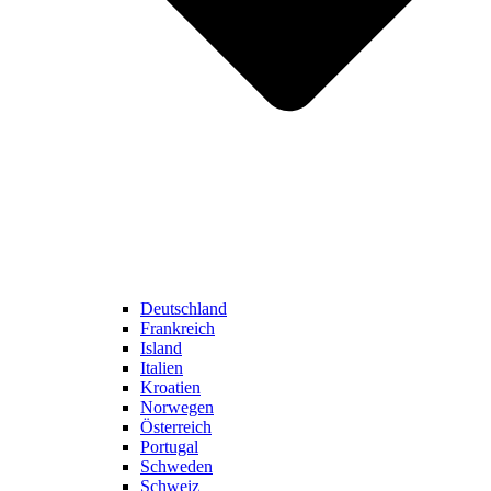
Deutschland
Frankreich
Island
Italien
Kroatien
Norwegen
Österreich
Portugal
Schweden
Schweiz