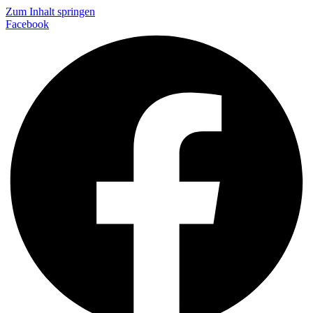
Zum Inhalt springen
Facebook