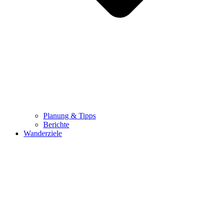
Planung & Tipps
Berichte
Wanderziele