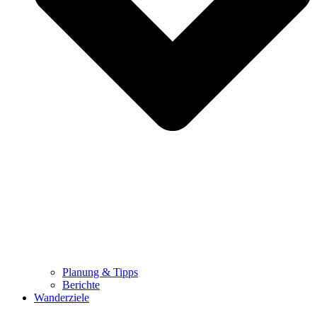
Planung & Tipps
Berichte
Wanderziele