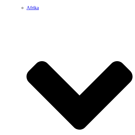
Afrika