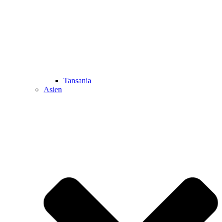
Tansania
Asien