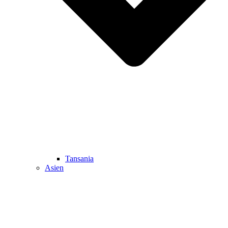
Tansania
Asien