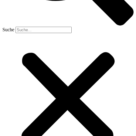
Suche