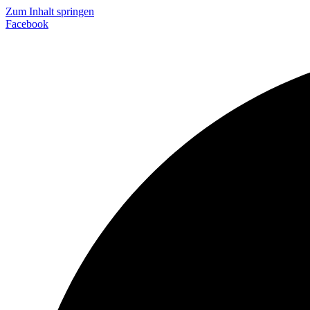
Zum Inhalt springen
Facebook