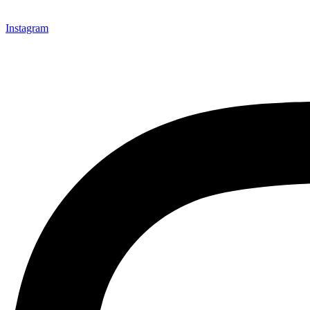
Instagram