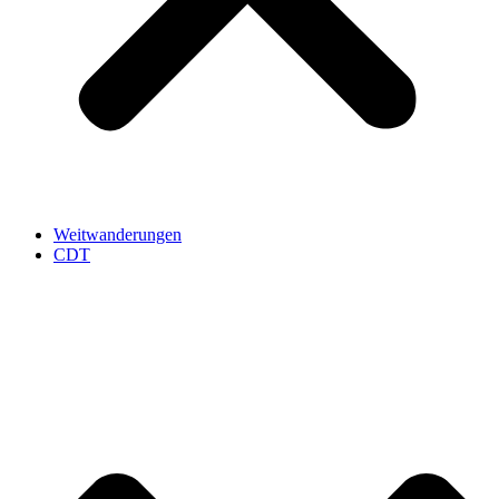
Weitwanderungen
CDT