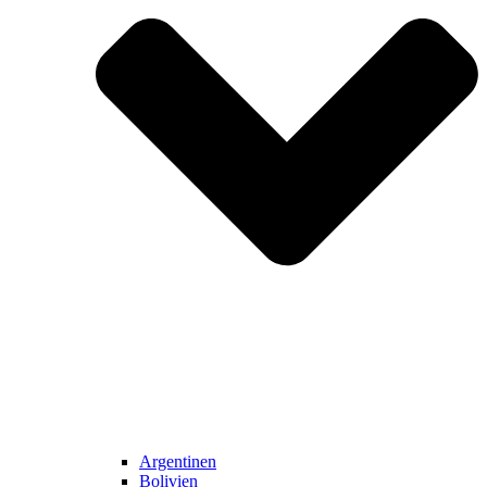
Argentinen
Bolivien