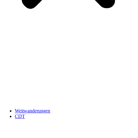
Weitwanderungen
CDT