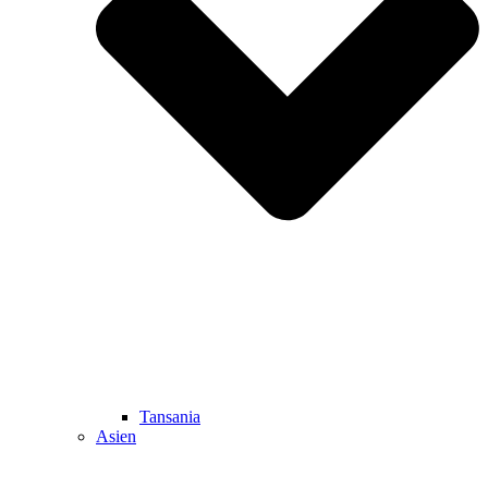
Tansania
Asien