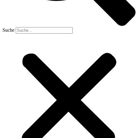
Suche