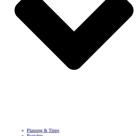
Planung & Tipps
Berichte