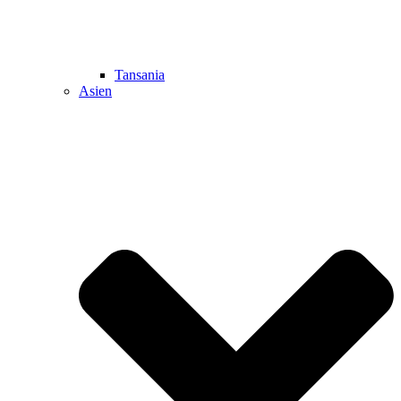
Tansania
Asien