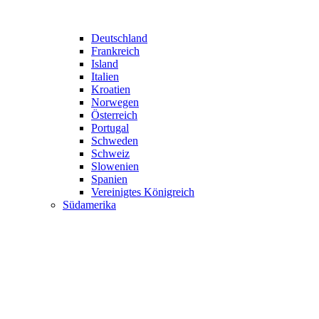
Deutschland
Frankreich
Island
Italien
Kroatien
Norwegen
Österreich
Portugal
Schweden
Schweiz
Slowenien
Spanien
Vereinigtes Königreich
Südamerika