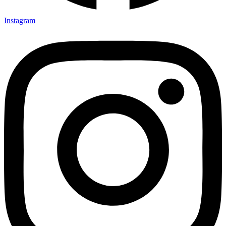
Instagram