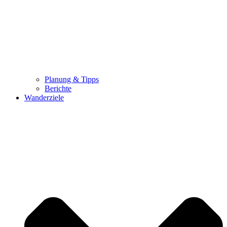
Planung & Tipps
Berichte
Wanderziele