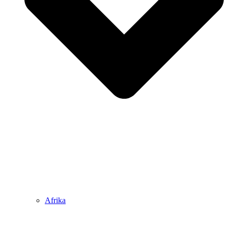
Afrika