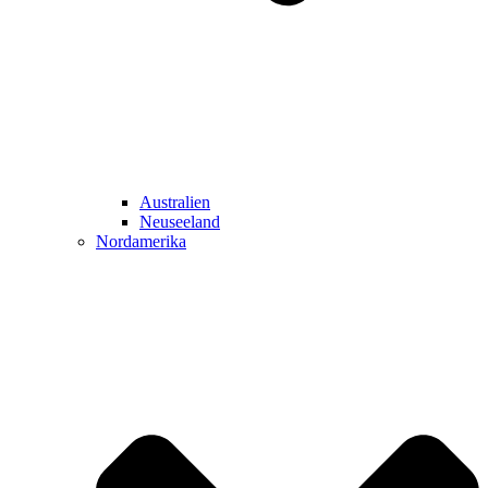
Australien
Neuseeland
Nordamerika