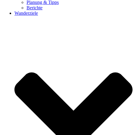
Planung & Tipps
Berichte
Wanderziele