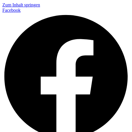
Zum Inhalt springen
Facebook