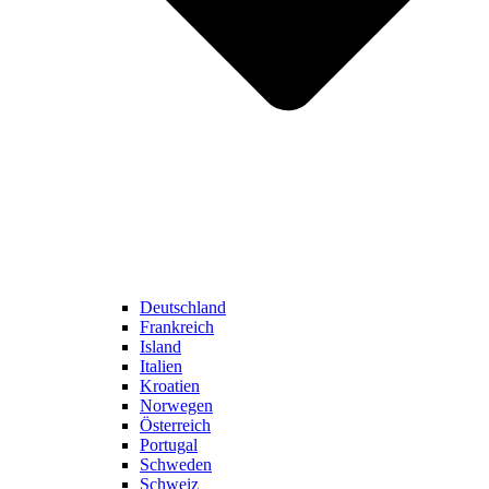
Deutschland
Frankreich
Island
Italien
Kroatien
Norwegen
Österreich
Portugal
Schweden
Schweiz