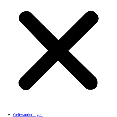
Weitwanderungen