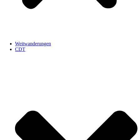
Weitwanderungen
CDT