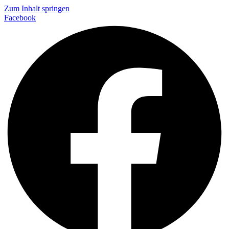
Zum Inhalt springen
Facebook