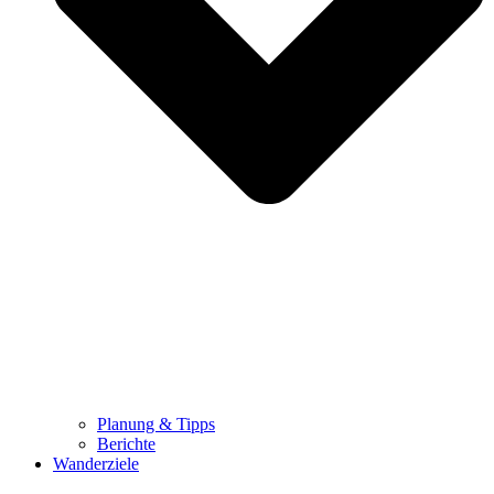
Planung & Tipps
Berichte
Wanderziele