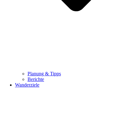
Planung & Tipps
Berichte
Wanderziele