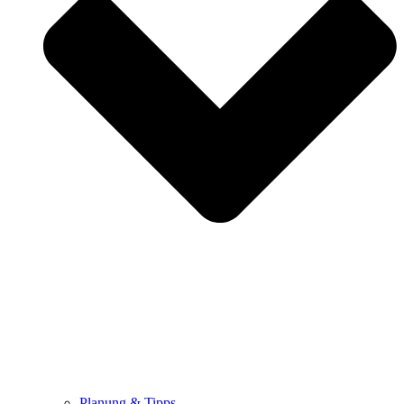
Planung & Tipps