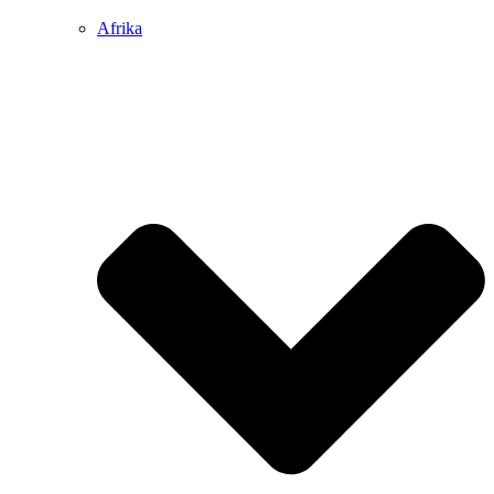
Afrika