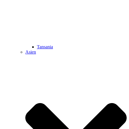
Tansania
Asien