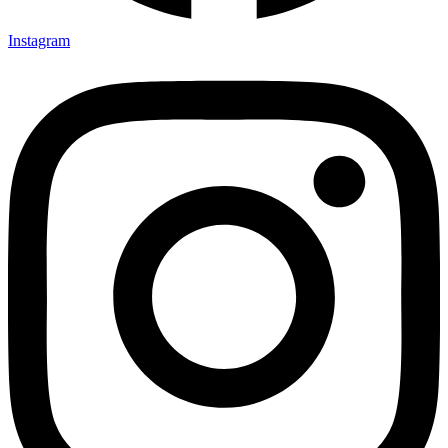
Instagram