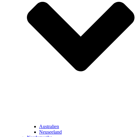
Australien
Neuseeland