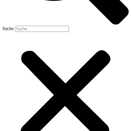
Suche