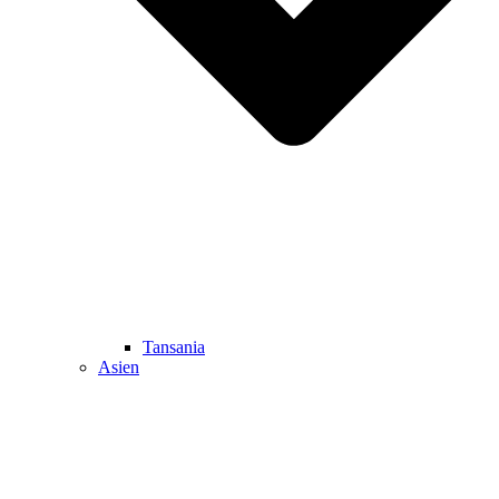
Tansania
Asien