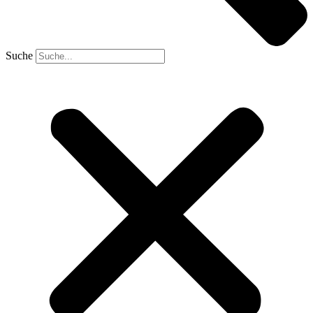
Suche