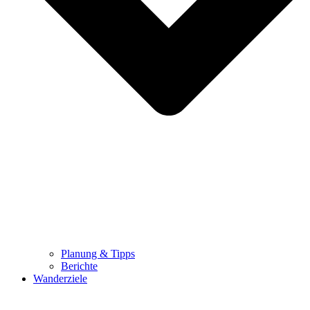
Planung & Tipps
Berichte
Wanderziele