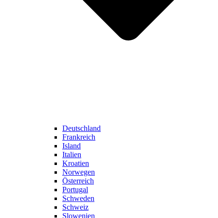
Deutschland
Frankreich
Island
Italien
Kroatien
Norwegen
Österreich
Portugal
Schweden
Schweiz
Slowenien