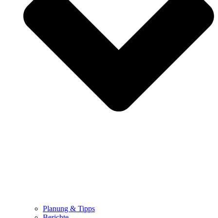
Planung & Tipps
Berichte