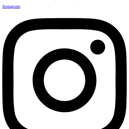
Instagram