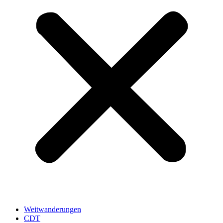
Weitwanderungen
CDT