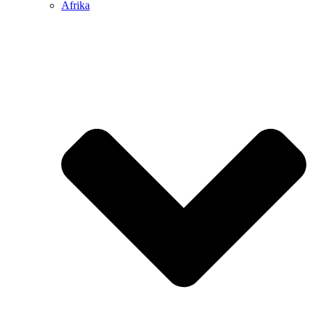
Afrika