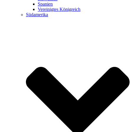
Spanien
Vereinigtes Königreich
Südamerika