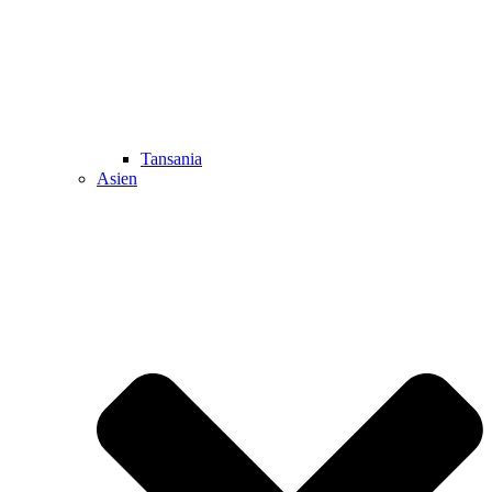
Tansania
Asien