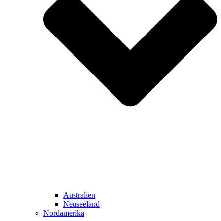
Australien
Neuseeland
Nordamerika