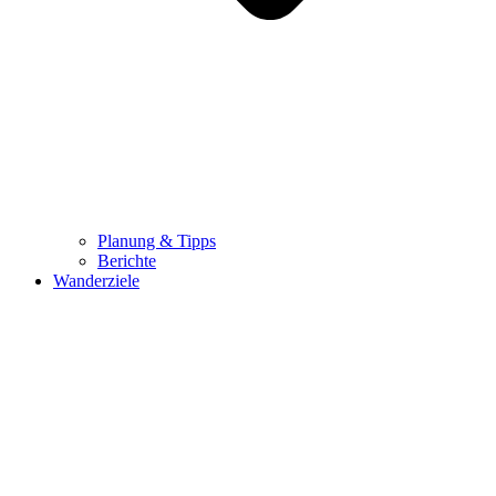
Planung & Tipps
Berichte
Wanderziele