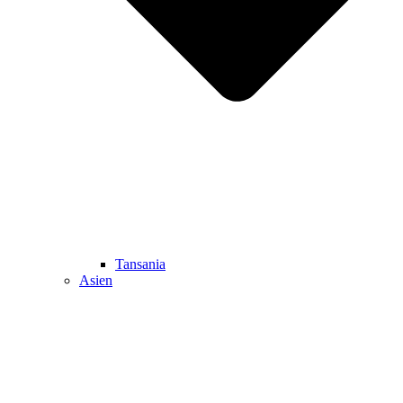
Tansania
Asien