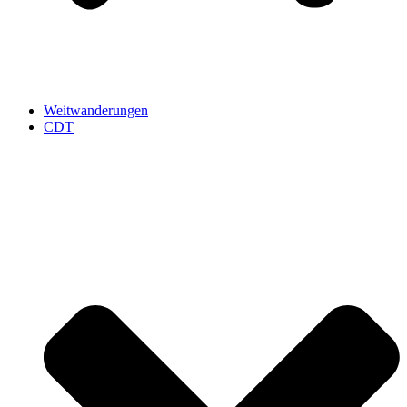
Weitwanderungen
CDT