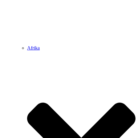
Afrika