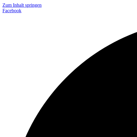
Zum Inhalt springen
Facebook