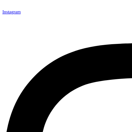
Instagram