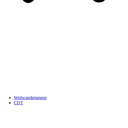
Weitwanderungen
CDT