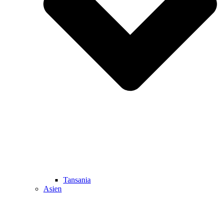
Tansania
Asien