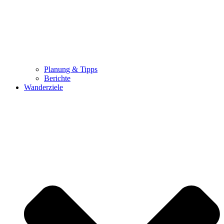
Planung & Tipps
Berichte
Wanderziele