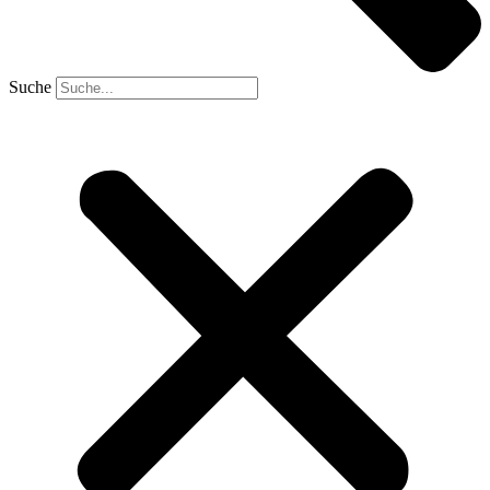
Suche