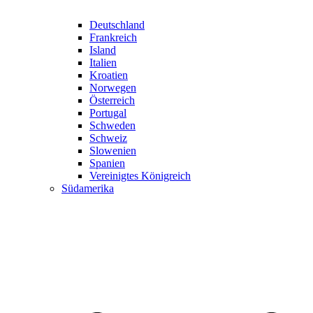
Deutschland
Frankreich
Island
Italien
Kroatien
Norwegen
Österreich
Portugal
Schweden
Schweiz
Slowenien
Spanien
Vereinigtes Königreich
Südamerika