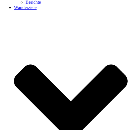
Berichte
Wanderziele