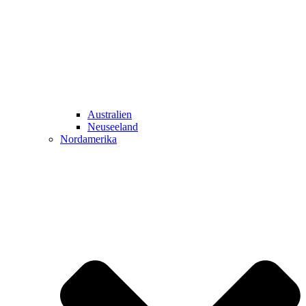
Australien
Neuseeland
Nordamerika