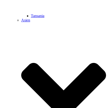
Tansania
Asien