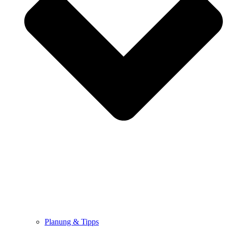
Planung & Tipps