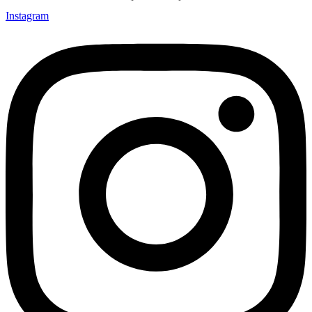
Instagram