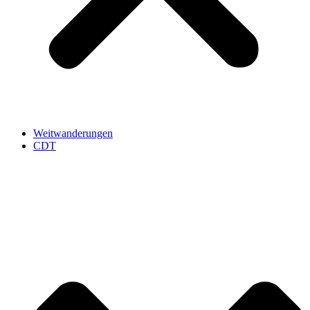
Weitwanderungen
CDT