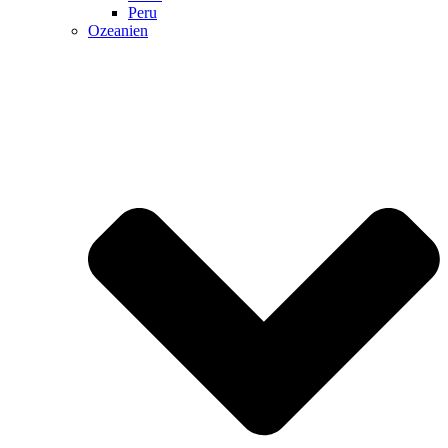
Peru
Ozeanien