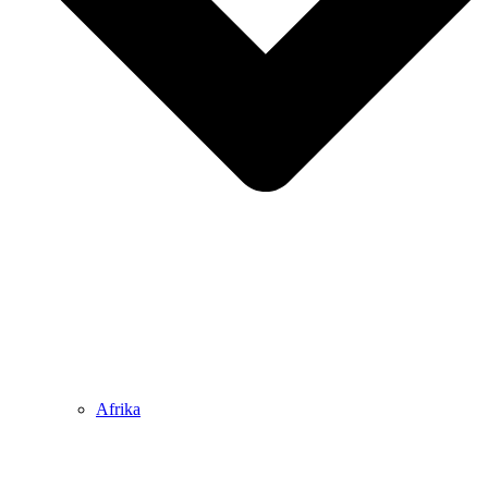
Afrika