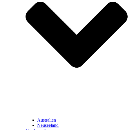
Australien
Neuseeland