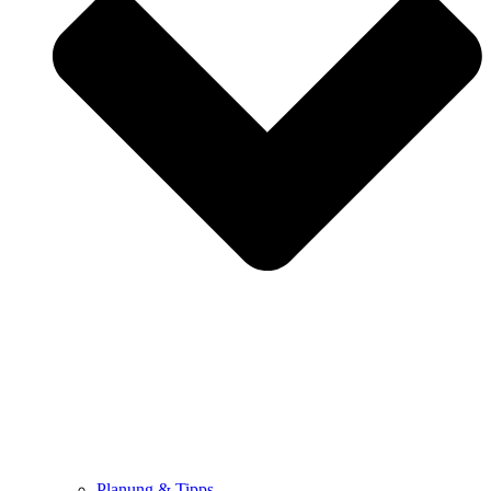
Planung & Tipps