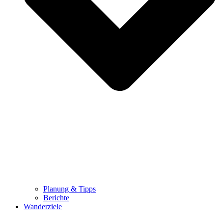
Planung & Tipps
Berichte
Wanderziele