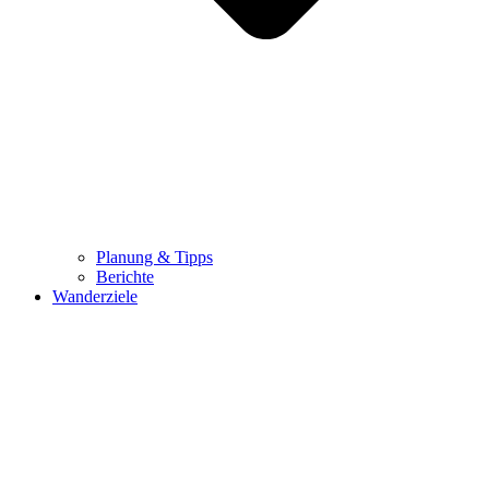
Planung & Tipps
Berichte
Wanderziele