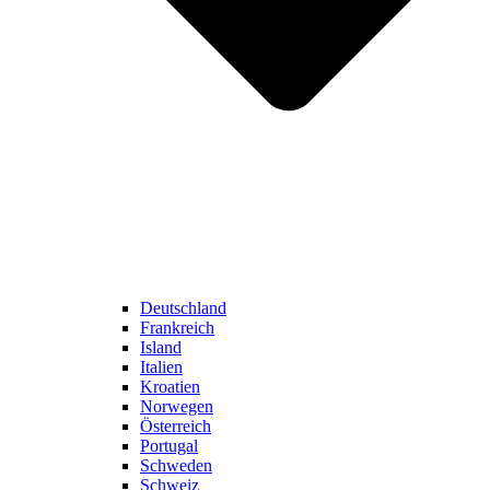
Deutschland
Frankreich
Island
Italien
Kroatien
Norwegen
Österreich
Portugal
Schweden
Schweiz