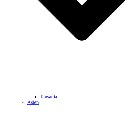
Tansania
Asien