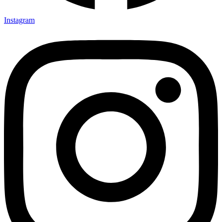
Instagram