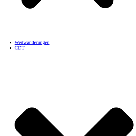
Weitwanderungen
CDT