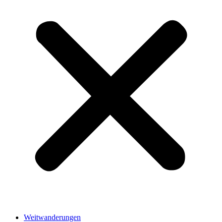
Weitwanderungen