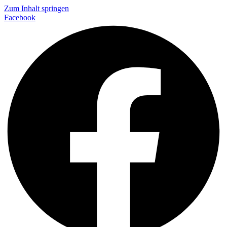
Zum Inhalt springen
Facebook