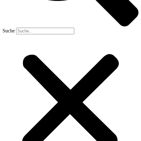
Suche