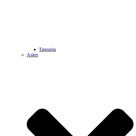
Tansania
Asien