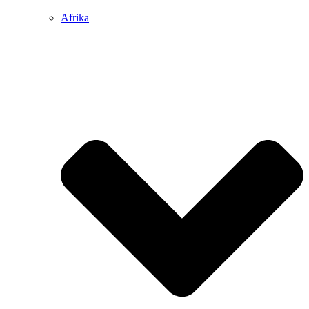
Afrika