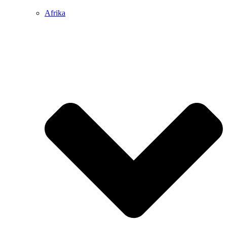
Afrika