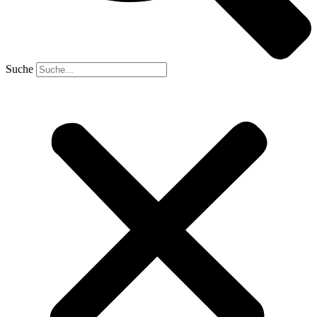
Suche