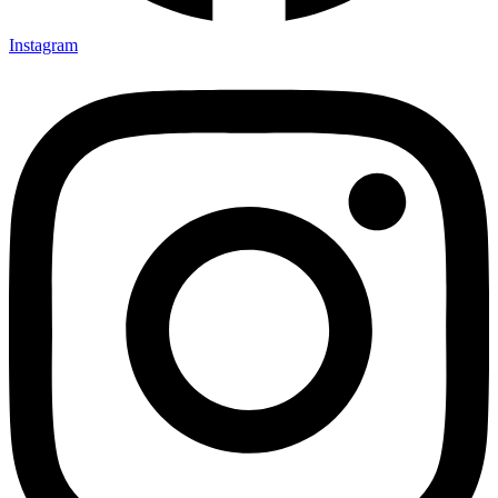
Instagram