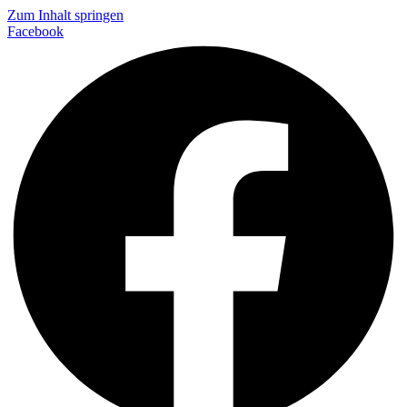
Zum Inhalt springen
Facebook