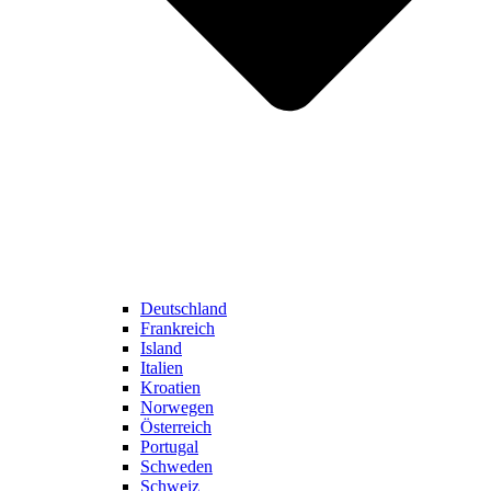
Deutschland
Frankreich
Island
Italien
Kroatien
Norwegen
Österreich
Portugal
Schweden
Schweiz