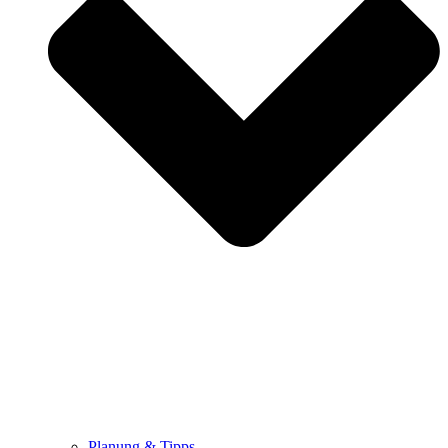
Planung & Tipps