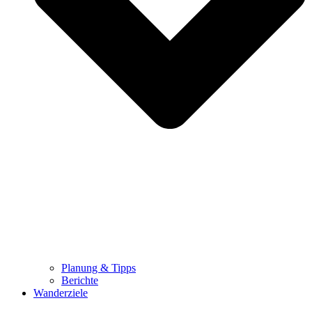
Planung & Tipps
Berichte
Wanderziele