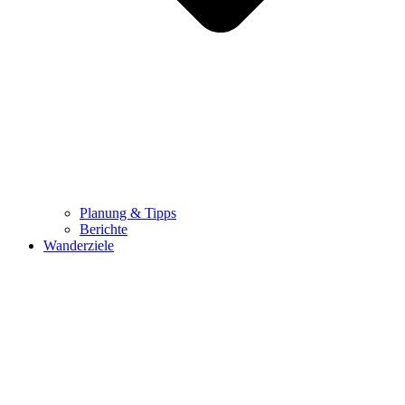
Planung & Tipps
Berichte
Wanderziele