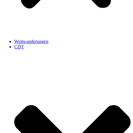
Weitwanderungen
CDT