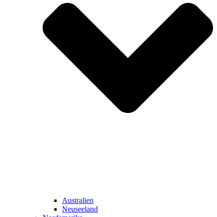
Australien
Neuseeland