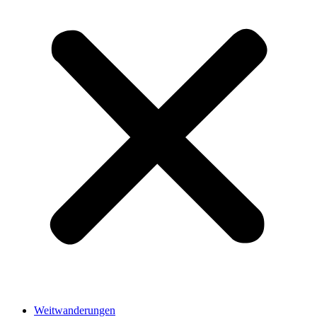
Weitwanderungen