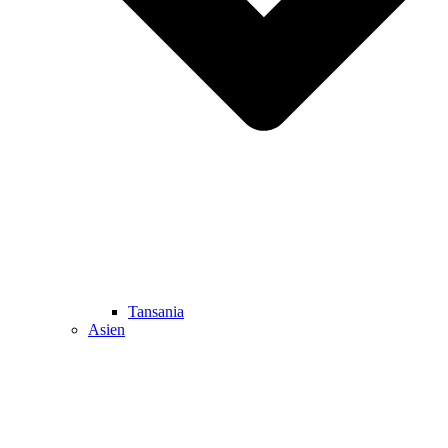
Tansania
Asien