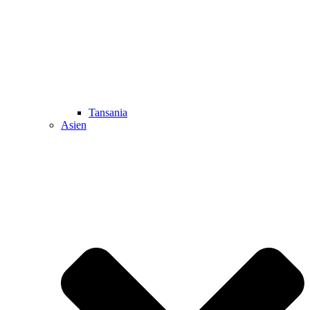
Tansania
Asien