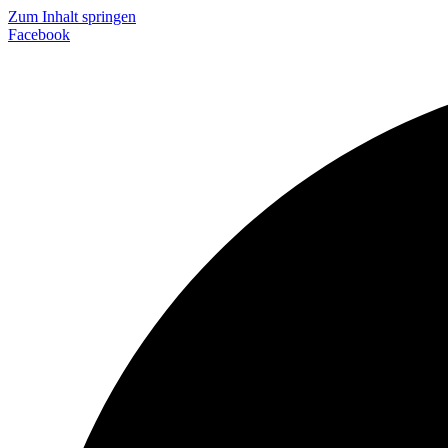
Zum Inhalt springen
Facebook