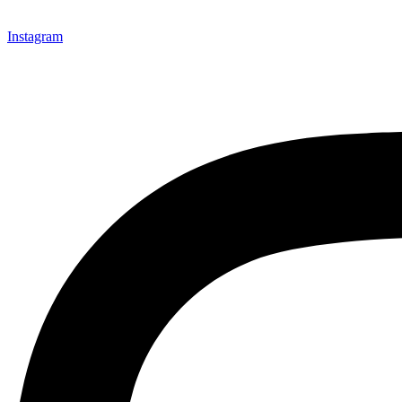
Instagram