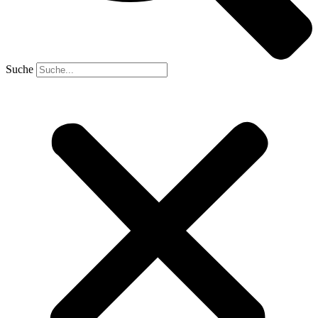
Suche