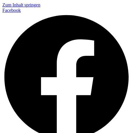
Zum Inhalt springen
Facebook