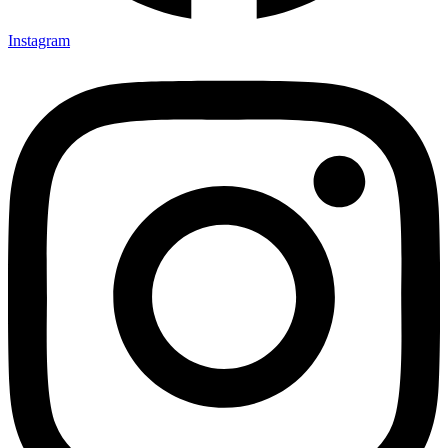
Instagram