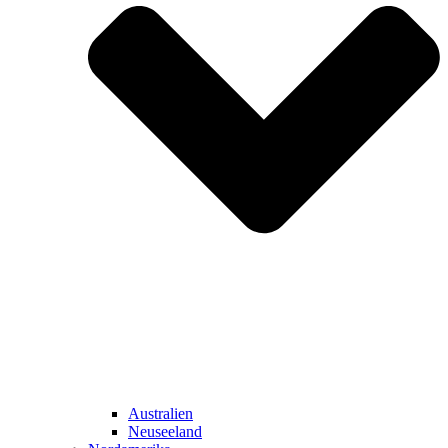
Australien
Neuseeland