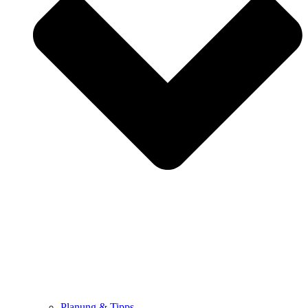
Planung & Tipps