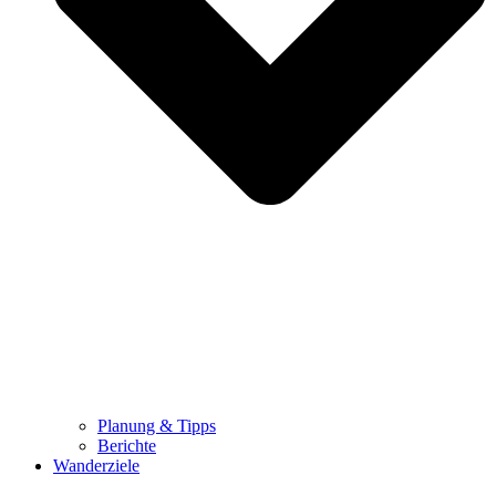
Planung & Tipps
Berichte
Wanderziele