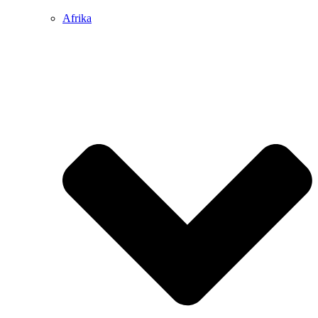
Afrika