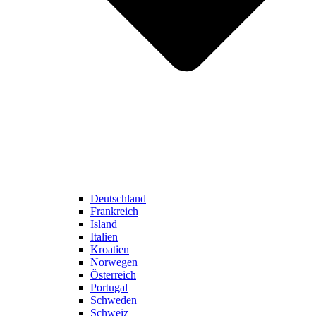
Deutschland
Frankreich
Island
Italien
Kroatien
Norwegen
Österreich
Portugal
Schweden
Schweiz