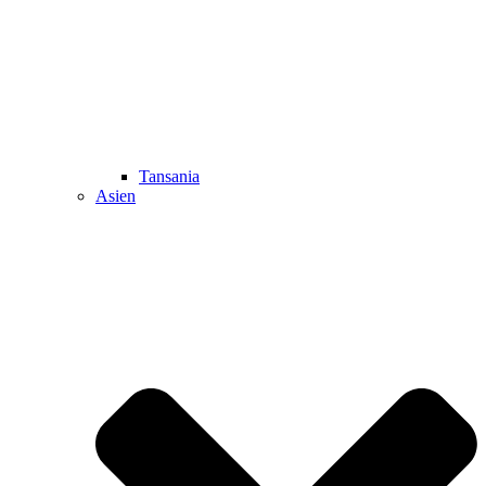
Tansania
Asien