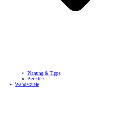
Planung & Tipps
Berichte
Wanderziele