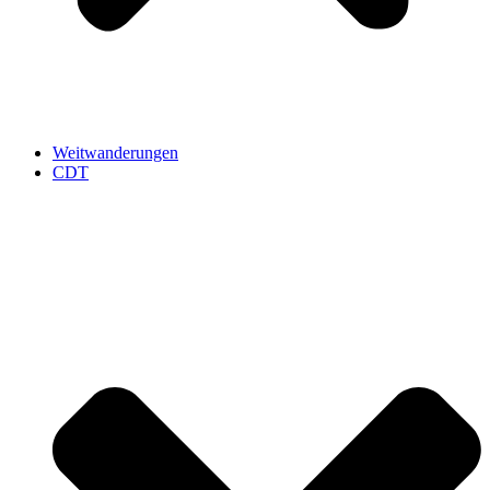
Weitwanderungen
CDT