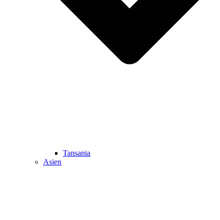
Tansania
Asien