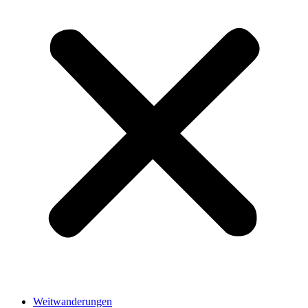
Weitwanderungen