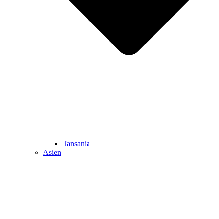
Tansania
Asien