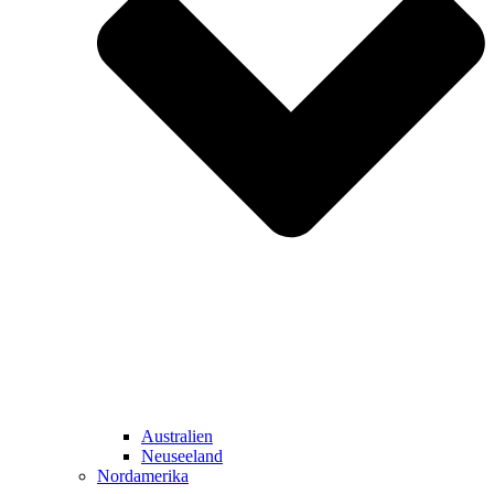
Australien
Neuseeland
Nordamerika