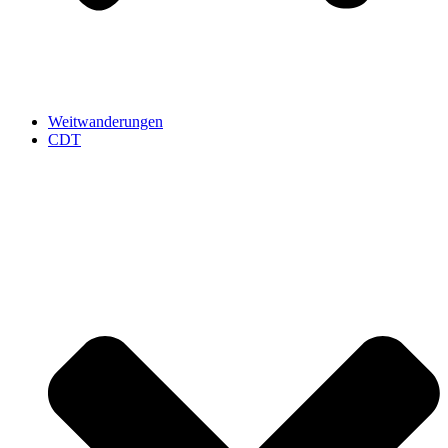
Weitwanderungen
CDT