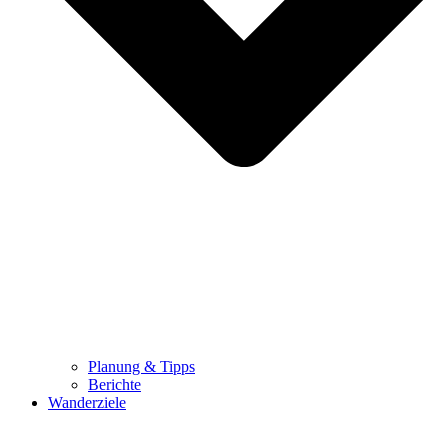
Planung & Tipps
Berichte
Wanderziele