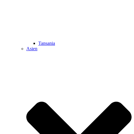
Tansania
Asien