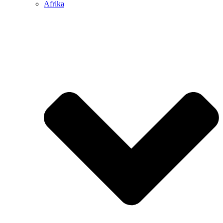
Afrika