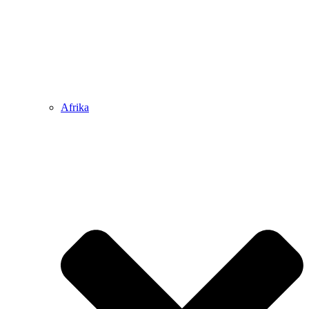
Afrika