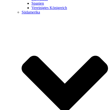
Spanien
Vereinigtes Königreich
Südamerika