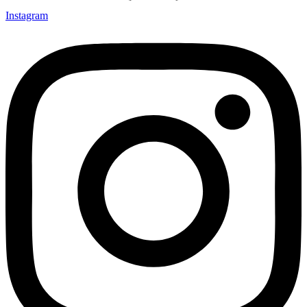
Instagram