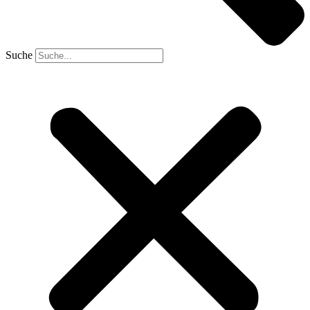
Suche