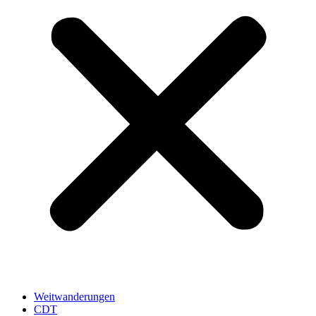
Weitwanderungen
CDT