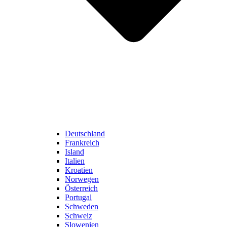
Deutschland
Frankreich
Island
Italien
Kroatien
Norwegen
Österreich
Portugal
Schweden
Schweiz
Slowenien